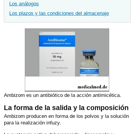
Los análogos
Los plazos y las condiciones del almacenaje
Ambizom es un antibiótico de la acción antimicética.
La forma de la salida y la composición
Ambizom producen en forma de los polvos y la solución
para la realización infuzy.