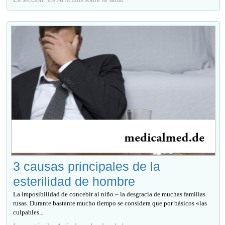
3 causas principales de la
esterilidad de hombre
La imposibilidad de concebir al niño – la desgracia de muchas familias
rusas. Durante bastante mucho tiempo se considera que por básicos «las
culpables...