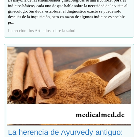
La mayoría de las enfermedades ginecológicas se dan a conocer por tres
indicios básicos, cada uno de que habla sobre la necesidad de la visita al
ginecólogo. Sin duda, establecer el diagnóstico exacto se puede sólo
después de la inquisición, pero en razon de algunos indicios es posible
pr...
La sección: los Artículos sobre la salud
La herencia de Ayurvedy antiguo: