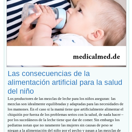
Las consecuencias de la
alimentación artificial para la salud
del niño
Los productores de las mezclas de leche para los niños aseguran: las
mezclas son idealmente equilibradas y adaptadas para las necesidades de
los mamones. En el caso si la mamá tiene que artificialmente alimentar el
chiquitín por fuerza de los problemas serios con la salud, de nada hacer –
por los sucedáneos de la leche tiene que dar de comer. Sin embargo los
pediatras notan que no raramente las mujeres sin causas de peso se
niegan a la alimentación del niño por el pecho y pasan a las mezclas de