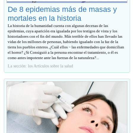
De 8 epidemias más de masas y
mortales en la historia
La historia de la humanidad cuenta con algunas decenas de las
epidemias, cuya aparición era igualada por los testigos de vista y los
historiadores con el fin del mundo. Más terrible de ellos han llevado las
vidas de los millones de personas, habiendo igualado con la faz de la
tierra los pueblos enteros. ¿Cuál ellos − las enfermedades que domicilian
el horror? ¿Si Consiguió a la persona encontrar el tratamiento, o él es
como antes impotente ante las fuerzas de la naturaleza?...
La sección: los Artículos sobre la salud