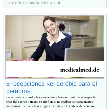
La sección: los Artículos sobre la salud
5 recepciones «el aeróbic para el
cerebro»
La naturaleza no sufre la estancación y la monotonía. Se sabe que las
telas del cuerpo humano se atrofian, si no reciben los cargamentos
necesarios. Esto se refiere en gran medida y a la corteza del cerebro: