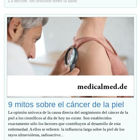
La sección: los Artículos sobre la salud
9 mitos sobre el cáncer de la piel
La opinión unívoca de la causa directa del surgimiento del cáncer de la
piel a los científicos al día de hoy no existe. Son establecidos
exactamente sólo los factores que contribuyen al desarrollo de esta
enfermedad. A ellos se refieren: la influencia larga sobre la piel de los
rayos ultravioletas, radioactivo...