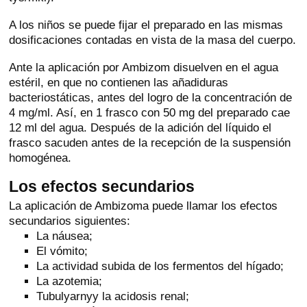
A los niños se puede fijar el preparado en las mismas
dosificaciones contadas en vista de la masa del cuerpo.
Ante la aplicación por Ambizom disuelven en el agua
estéril, en que no contienen las añadiduras
bacteriostáticas, antes del logro de la concentración de
4 mg/ml. Así, en 1 frasco con 50 mg del preparado cae
12 ml del agua. Después de la adición del líquido el
frasco sacuden antes de la recepción de la suspensión
homogénea.
Los efectos secundarios
La aplicación de Ambizoma puede llamar los efectos
secundarios siguientes:
La náusea;
El vómito;
La actividad subida de los fermentos del hígado;
La azotemia;
Tubulyarnyy la acidosis renal;