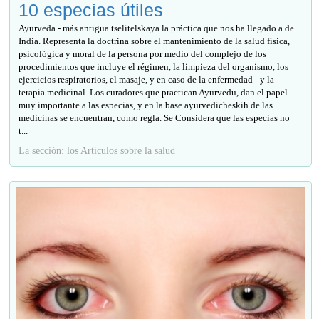
10 especias útiles
Ayurveda - más antigua tselitelskaya la práctica que nos ha llegado a de
India. Representa la doctrina sobre el mantenimiento de la salud física,
psicológica y moral de la persona por medio del complejo de los
procedimientos que incluye el régimen, la limpieza del organismo, los
ejercicios respiratorios, el masaje, y en caso de la enfermedad - y la
terapia medicinal. Los curadores que practican Ayurvedu, dan el papel
muy importante a las especias, y en la base ayurvedicheskih de las
medicinas se encuentran, como regla. Se Considera que las especias no
t...
La sección: los Artículos sobre la salud