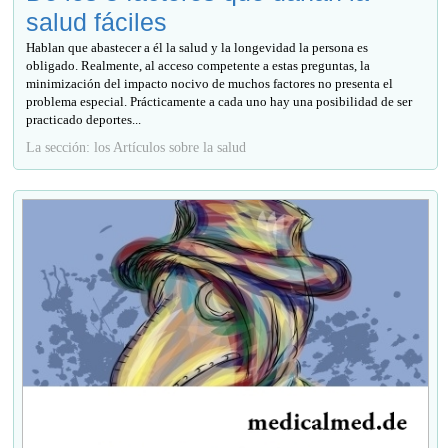
salud fáciles
Hablan que abastecer a él la salud y la longevidad la persona es
obligado. Realmente, al acceso competente a estas preguntas, la
minimización del impacto nocivo de muchos factores no presenta el
problema especial. Prácticamente a cada uno hay una posibilidad de ser
practicado deportes...
La sección: los Artículos sobre la salud