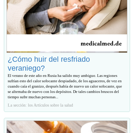
¿Cómo huir del resfriado
veraniego?
El verano de este año en Rusia ha salido muy ambiguo. Las regiones
sufrían esto del calor sofocante despiadado, de los aguaceros, de vez en
cuando caía el granizo, después había de nuevo un calor sofocante, que
se alternaba de nuevo con los depósitos. De tales cambios bruscos del
tiempo sufre muchas personas...
La sección: los Artículos sobre la salud