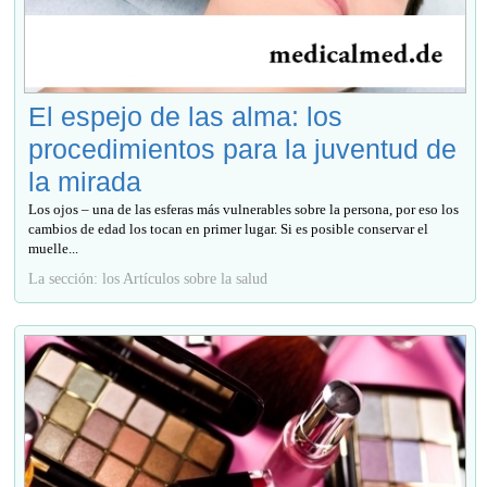
El espejo de las alma: los
procedimientos para la juventud de
la mirada
Los ojos – una de las esferas más vulnerables sobre la persona, por eso los
cambios de edad los tocan en primer lugar. Si es posible conservar el
muelle...
La sección: los Artículos sobre la salud