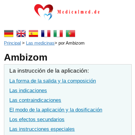
Principal
>
Las medicinas
>
por Ambizom
Ambizom
La instrucción de la aplicación:
La forma de la salida y la composición
Las indicaciones
Las contraindicaciones
El modo de la aplicación y la dosificación
Los efectos secundarios
Las instrucciones especiales