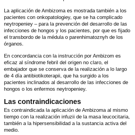
La aplicación de Ambizoma es mostrada también a los
pacientes con onkopatologiey, que se ha complicado
neytropeniey – para la prevención del desarrollo de las
infecciones de hongos y los pacientes, por que es fijado
el transbordo de la médula o parenhimatoznyh de los
órganos.
En concordancia con la instrucción por Ambizom es
eficaz al síndrome febril del origen no claro, el
embajador que se conserva de la realización a lo largo
de 4 día antibiotikoterapii, que ha surgido a los
pacientes inclinados al desarrollo de las infecciones de
hongos o los enfermos neytropeniey.
Las contraindicaciones
Es contraindicada la aplicación de Ambizoma al mismo
tiempo con la realización infuzii de la masa leucocitaria,
también a la hipersensibilidad a la sustancia activa del
medio.