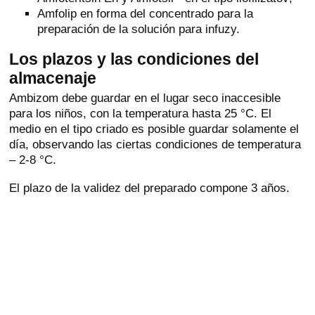
Amfolip en forma del concentrado para la
preparación de la solución para infuzy.
Los plazos y las condiciones del
almacenaje
Ambizom debe guardar en el lugar seco inaccesible
para los niños, con la temperatura hasta 25 °C. El
medio en el tipo criado es posible guardar solamente el
día, observando las ciertas condiciones de temperatura
– 2-8 °C.
El plazo de la validez del preparado compone 3 años.