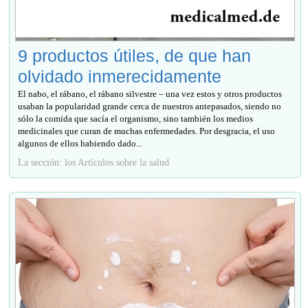
9 productos útiles, de que han
olvidado inmerecidamente
El nabo, el rábano, el rábano silvestre – una vez estos y otros productos
usaban la popularidad grande cerca de nuestros antepasados, siendo no
sólo la comida que sacía el organismo, sino también los medios
medicinales que curan de muchas enfermedades. Por desgracia, el uso
algunos de ellos habiendo dado...
La sección: los Artículos sobre la salud