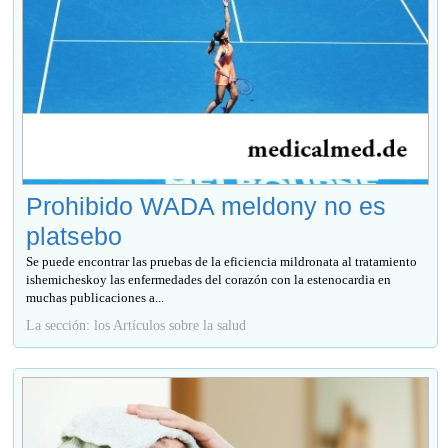
Prohibido WADA meldony no es
platsebo
Se puede encontrar las pruebas de la eficiencia mildronata al tratamiento
ishemicheskoy las enfermedades del corazón con la estenocardia en
muchas publicaciones a...
La sección: los Artículos sobre la salud