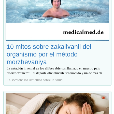
10 mitos sobre zakalivanii del
organismo por el método
morzhevaniya
La natación invernal en los aljibes abiertos, llamado en nuestro país
"morzhevaniem" – el deporte oficialmente reconocido y un de más ek...
La sección: los Artículos sobre la salud