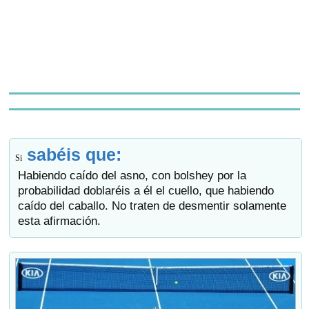
sabéis que:
Si
Habiendo caído del asno, con bolshey por la
probabilidad doblaréis a él el cuello, que habiendo
caído del caballo. No traten de desmentir solamente
esta afirmación.