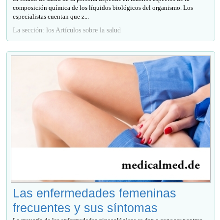
composición química de los líquidos biológicos del organismo. Los
especialistas cuentan que z...
La sección: los Artículos sobre la salud
Las enfermedades femeninas
frecuentes y sus síntomas