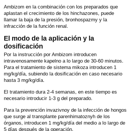
Ambizom en la combinación con los preparados que
aplastan el crecimiento de los hinchazones, puede
llamar la baja de la presión, bronhospazmy y la
infracción de la función renal.
El modo de la aplicación y la
dosificación
Por la instrucción por Ambizom introducen
intravenosamente kapelno a lo largo de 30-60 minutos.
Para el tratamiento de sistema mikoza introducen 1
mg/kg/día, subiendo la dosificación en caso necesario
hasta 3 mg/kg/día.
El tratamiento dura 2-4 semanas, en este tiempo es
necesario introducir 1-3 g del preparado.
Para la prevención invazivnoy de la infección de hongos
que surge al transplante parenhimatoznyh de los
órganos, introducen 1 mg/kg/día del medio a lo largo de
5 días después de la operación.