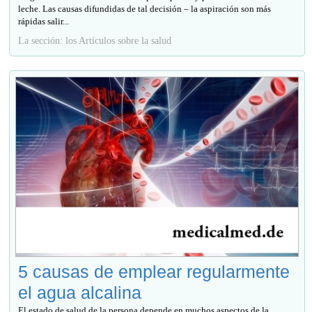
leche. Las causas difundidas de tal decisión – la aspiración son más
rápidas salir...
La sección: los Artículos sobre la salud
5 causas de emplear regularmente
el agua alcalina
El estado de salud de la persona depende en muchos aspectos de la