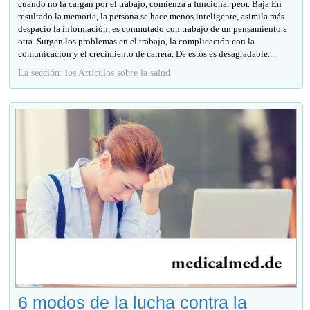
cuando no la cargan por el trabajo, comienza a funcionar peor. Baja En
resultado la memoria, la persona se hace menos inteligente, asimila más
despacio la información, es conmutado con trabajo de un pensamiento a
otra. Surgen los problemas en el trabajo, la complicación con la
comunicación y el crecimiento de carrera. De estos es desagradable...
La sección: los Artículos sobre la salud
6 modos de la lucha contra la