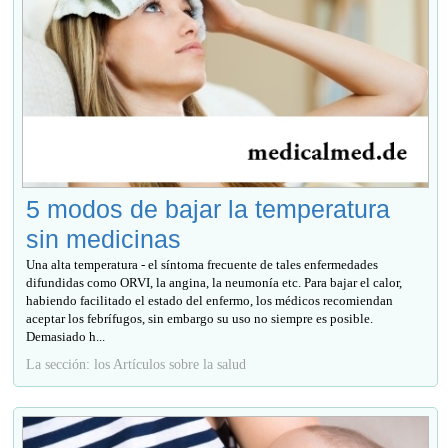
5 modos de bajar la temperatura
sin medicinas
Una alta temperatura - el síntoma frecuente de tales enfermedades
difundidas como ORVI, la angina, la neumonía etc. Para bajar el calor,
habiendo facilitado el estado del enfermo, los médicos recomiendan
aceptar los febrífugos, sin embargo su uso no siempre es posible.
Demasiado h...
La sección: los Artículos sobre la salud