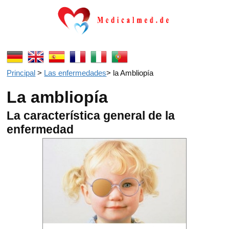
Principal
>
Las enfermedades
>
la Ambliopía
La ambliopía
La característica general de la
enfermedad