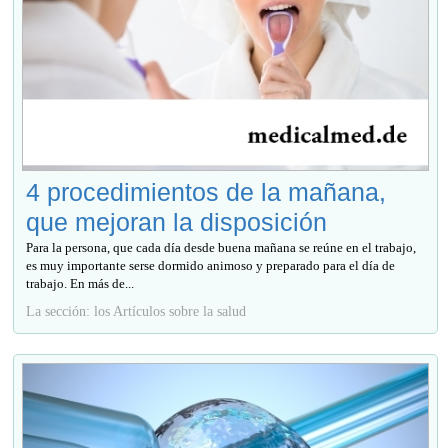
4 procedimientos de la mañana,
que mejoran la disposición
Para la persona, que cada día desde buena mañana se reúne en el trabajo,
es muy importante serse dormido animoso y preparado para el día de
trabajo. En más de...
La sección: los Artículos sobre la salud