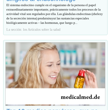
El sistema endocrino cumple en el organismo de la persona el papel
extraordinariamente importante, prácticamente todos los procesos de la
actividad vital son regulados por ella. Las glándulas endocrinas (zhelezy
de la secreción interna) produtsiruyut las sustancias especiales
biológicamente activas – las hormonas, que luego p...
La sección: los Artículos sobre la salud