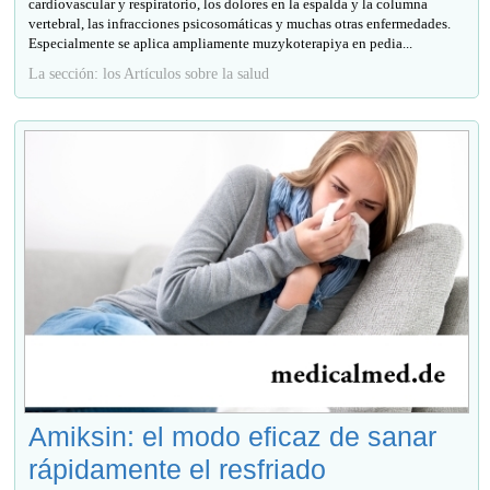
cardiovascular y respiratorio, los dolores en la espalda y la columna
vertebral, las infracciones psicosomáticas y muchas otras enfermedades.
Especialmente se aplica ampliamente muzykoterapiya en pedia...
La sección: los Artículos sobre la salud
Amiksin: el modo eficaz de sanar
rápidamente el resfriado