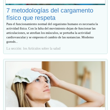
7 metodologías del cargamento
físico que respeta
Para el funcionamiento normal del organismo humano es necesaria la
actividad física. Con la falta del movimiento dejan de funcionar las
articulaciones, se atrofian los músculos, se perturba la actividad
cardiovascular y se empeora el cambio de las sustancias. Moderno
gorods...
La sección: los Artículos sobre la salud