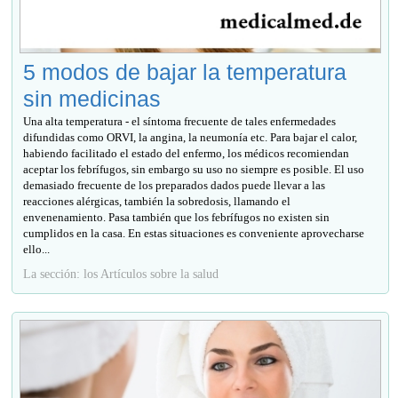
5 modos de bajar la temperatura
sin medicinas
Una alta temperatura - el síntoma frecuente de tales enfermedades
difundidas como ORVI, la angina, la neumonía etc. Para bajar el calor,
habiendo facilitado el estado del enfermo, los médicos recomiendan
aceptar los febrífugos, sin embargo su uso no siempre es posible. El uso
demasiado frecuente de los preparados dados puede llevar a las
reacciones alérgicas, también la sobredosis, llamando el
envenenamiento. Pasa también que los febrífugos no existen sin
cumplidos en la casa. En estas situaciones es conveniente aprovecharse
ello...
La sección: los Artículos sobre la salud