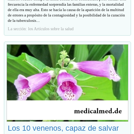
frecuencia la enfermedad sorprendía las familias enteras, y la mortalidad
de ella era muy alta. Esto se hacía la causa de la aparición de la multitud
de errores a propósito de la contagiosidad y la posibilidad de la curación
de la tuberculosis....
La sección: los Artículos sobre la salud
Los 10 venenos, capaz de salvar