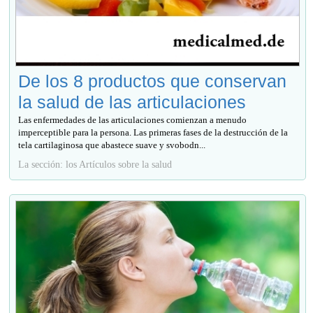
De los 8 productos que conservan
la salud de las articulaciones
Las enfermedades de las articulaciones comienzan a menudo
imperceptible para la persona. Las primeras fases de la destrucción de la
tela cartilaginosa que abastece suave y svobodn...
La sección: los Artículos sobre la salud