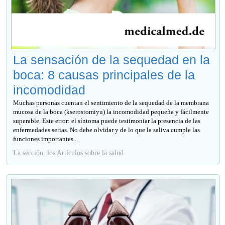
La sensación de la sequedad en la
boca: 8 causas principales de la
incomodidad
Muchas personas cuentan el sentimiento de la sequedad de la membrana
mucosa de la boca (kserostomiyu) la incomodidad pequeña y fácilmente
superable. Este error: el síntoma puede testimoniar la presencia de las
enfermedades serias. No debe olvidar y de lo que la saliva cumple las
funciones importantes...
La sección: los Artículos sobre la salud