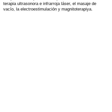
terapia ultrasonora e infrarroja láser, el masaje de
vacío, la electroestimulación y magnitoterapiya.