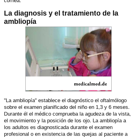
córnea.
La diagnosis y el tratamiento de la
ambliopía
"La ambliopía" establece el diagnóstico el oftalmólogo
sobre el examen planificado del niño en 1,3 y 6 meses.
Durante él el médico comprueba la agudeza de la vista,
el movimiento y la posición de los ojo. La ambliopía a
los adultos es diagnosticada durante el examen
profesional o en existencia de las quejas al paciente a