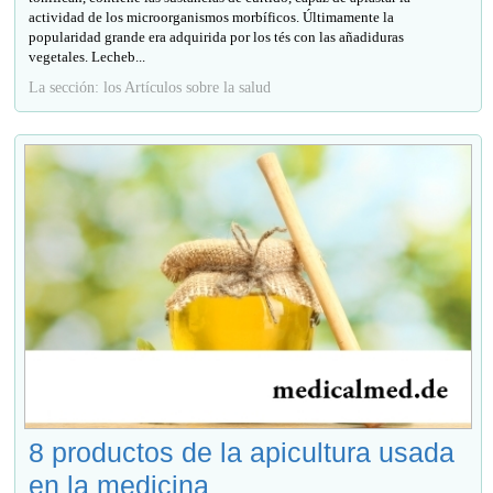
actividad de los microorganismos morbíficos. Últimamente la
popularidad grande era adquirida por los tés con las añadiduras
vegetales. Lecheb...
La sección: los Artículos sobre la salud
8 productos de la apicultura usada
en la medicina