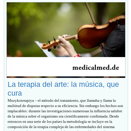
La terapia del arte: la música, que
cura
Muzykoterapiya – el método del tratamiento, que llamaba y llama la
multitud de disputas respecto a su eficiencia. Sin embargo los hechos son
implacables: durante las investigaciones numerosas la influencia salubre
de la música sobre el organismo era científicamente confirmada. Desde
entonces en una serie de los países la metodología se incluye en la
composición de la terapia compleja de las enfermedades del sistema