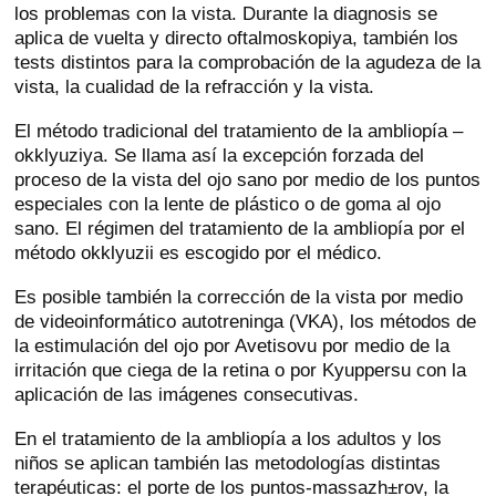
los problemas con la vista. Durante la diagnosis se
aplica de vuelta y directo oftalmoskopiya, también los
tests distintos para la comprobación de la agudeza de la
vista, la cualidad de la refracción y la vista.
El método tradicional del tratamiento de la ambliopía –
okklyuziya. Se llama así la excepción forzada del
proceso de la vista del ojo sano por medio de los puntos
especiales con la lente de plástico o de goma al ojo
sano. El régimen del tratamiento de la ambliopía por el
método okklyuzii es escogido por el médico.
Es posible también la corrección de la vista por medio
de videoinformático autotreninga (VKA), los métodos de
la estimulación del ojo por Avetisovu por medio de la
irritación que ciega de la retina o por Kyuppersu con la
aplicación de las imágenes consecutivas.
En el tratamiento de la ambliopía a los adultos y los
niños se aplican también las metodologías distintas
terapéuticas: el porte de los puntos-massazh±rov, la