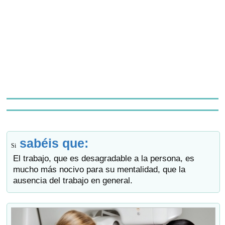
sabéis que:
Si
El trabajo, que es desagradable a la persona, es
mucho más nocivo para su mentalidad, que la
ausencia del trabajo en general.