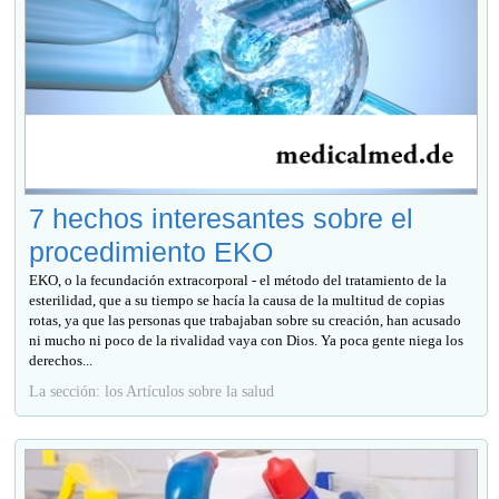
7 hechos interesantes sobre el
procedimiento EKO
EKO, o la fecundación extracorporal - el método del tratamiento de la
esterilidad, que a su tiempo se hacía la causa de la multitud de copias
rotas, ya que las personas que trabajaban sobre su creación, han acusado
ni mucho ni poco de la rivalidad vaya con Dios. Ya poca gente niega los
derechos...
La sección: los Artículos sobre la salud