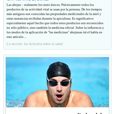
Las abejas – realmente los seres únicos. Prácticamente todos los
productos de su actividad vital se usan por la persona. De los tiempos
más antiguos son conocidas las propiedades medicinales de la miel y
otras sustancias recibidas durante la apicultura. Es significativo
especialmente aquel hecho que todos estos productos son reconocidos
no sólo público, sino también la medicina oficial. Sobre la influencia y
los modos de la aplicación de "las medicinas" abejunas irá el habla en
este artículo....
La sección: los Artículos sobre la salud