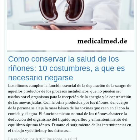
Como conservar la salud de los
riñones: 10 costumbres, a que es
necesario negarse
Los riñones cumplen la función esencial de la depuración de la sangre de
aquellos productos de los procesos metabólicos, que no pueden ser
usados por el organismo para la recepción de la energía y la construcción
de las nuevas jaulas. Con la orina producida por los riñones, del cuerpo
de la persona se aleja la masa básica de las toxinas que caen en él con la
comida y el agua. El funcionamiento normal de los riñones abastece la
deducción del organismo del líquido superfluo y el mantenimiento del
equilibrio óptimo iónico. Durante el surgimiento de las intermitencias en
el trabajo vydelitelnoy los sistemas...
La sección: los Artículos sobre la salud