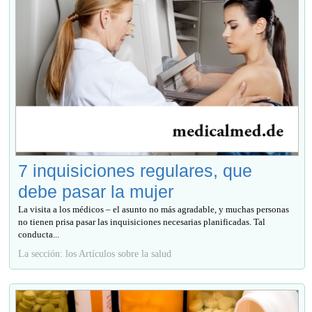
7 inquisiciones regulares, que
debe pasar la mujer
La visita a los médicos – el asunto no más agradable, y muchas personas
no tienen prisa pasar las inquisiciones necesarias planificadas. Tal
conducta...
La sección: los Artículos sobre la salud