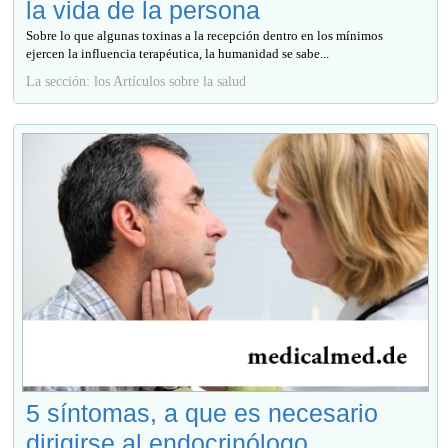
la vida de la persona
Sobre lo que algunas toxinas a la recepción dentro en los mínimos
ejercen la influencia terapéutica, la humanidad se sabe...
La sección: los Artículos sobre la salud
5 síntomas, a que es necesario
dirigirse al endocrinólogo