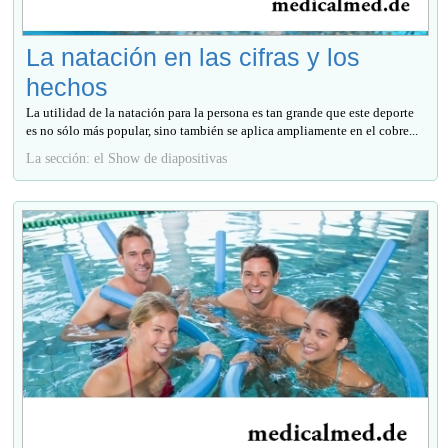
La natación en las cifras y los
hechos
La utilidad de la natación para la persona es tan grande que este deporte
es no sólo más popular, sino también se aplica ampliamente en el cobre...
La sección: el Show de diapositivas