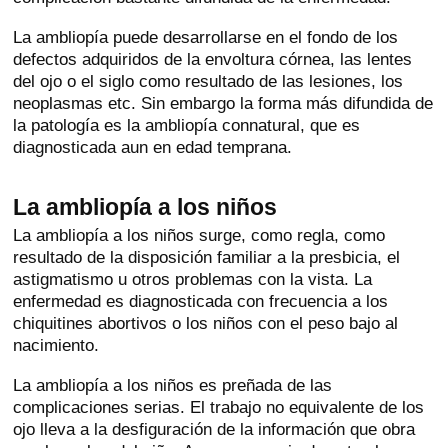
La ambliopía puede desarrollarse en el fondo de los
defectos adquiridos de la envoltura córnea, las lentes
del ojo o el siglo como resultado de las lesiones, los
neoplasmas etc. Sin embargo la forma más difundida de
la patología es la ambliopía connatural, que es
diagnosticada aun en edad temprana.
La ambliopía a los niños
La ambliopía a los niños surge, como regla, como
resultado de la disposición familiar a la presbicia, el
astigmatismo u otros problemas con la vista. La
enfermedad es diagnosticada con frecuencia a los
chiquitines abortivos o los niños con el peso bajo al
nacimiento.
La ambliopía a los niños es preñada de las
complicaciones serias. El trabajo no equivalente de los
ojo lleva a la desfiguración de la información que obra