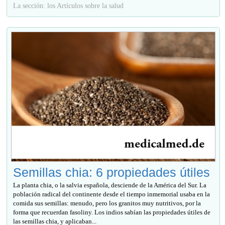
La sección: los Artículos sobre la salud
Semillas chia: 6 propiedades útiles
La planta chia, o la salvia española, desciende de la América del Sur. La
población radical del continente desde el tiempo inmemorial usaba en la
comida sus semillas: menudo, pero los granitos muy nutritivos, por la
forma que recuerdan fasoliny. Los indios sabían las propiedades útiles de
las semillas chia, y aplicaban...