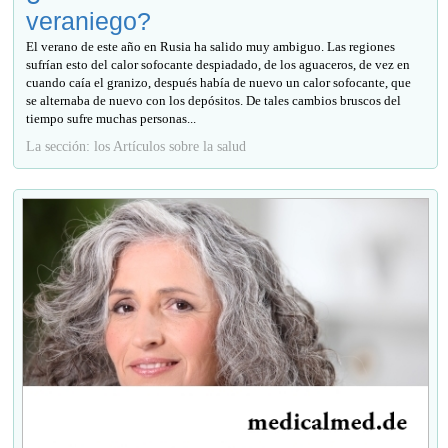
veraniego?
El verano de este año en Rusia ha salido muy ambiguo. Las regiones
sufrían esto del calor sofocante despiadado, de los aguaceros, de vez en
cuando caía el granizo, después había de nuevo un calor sofocante, que
se alternaba de nuevo con los depósitos. De tales cambios bruscos del
tiempo sufre muchas personas...
La sección: los Artículos sobre la salud