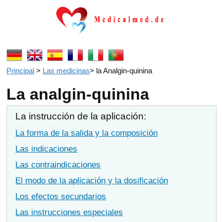
Principal
>
Las medicinas
>
la Analgin-quinina
La analgin-quinina
La instrucción de la aplicación:
La forma de la salida y la composición
Las indicaciones
Las contraindicaciones
El modo de la aplicación y la dosificación
Los efectos secundarios
Las instrucciones especiales