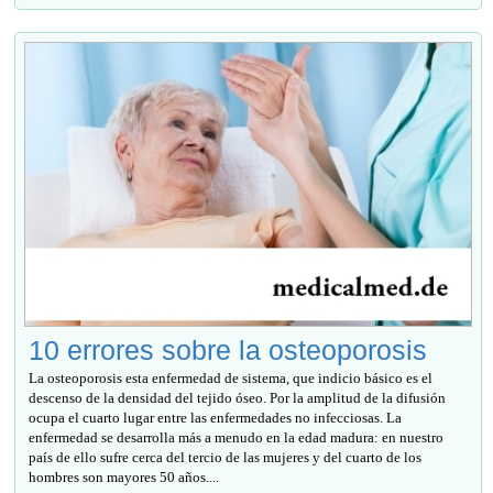
10 errores sobre la osteoporosis
La osteoporosis esta enfermedad de sistema, que indicio básico es el
descenso de la densidad del tejido óseo. Por la amplitud de la difusión
ocupa el cuarto lugar entre las enfermedades no infecciosas. La
enfermedad se desarrolla más a menudo en la edad madura: en nuestro
país de ello sufre cerca del tercio de las mujeres y del cuarto de los
hombres son mayores 50 años....