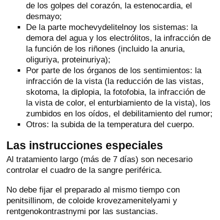
de los golpes del corazón, la estenocardia, el
desmayo;
De la parte mochevydelitelnoy los sistemas: la
demora del agua y los electrólitos, la infracción de
la función de los riñones (incluido la anuria,
oliguriya, proteinuriya);
Por parte de los órganos de los sentimientos: la
infracción de la vista (la reducción de las vistas,
skotoma, la diplopia, la fotofobia, la infracción de
la vista de color, el enturbiamiento de la vista), los
zumbidos en los oídos, el debilitamiento del rumor;
Otros: la subida de la temperatura del cuerpo.
Las instrucciones especiales
Al tratamiento largo (más de 7 días) son necesario
controlar el cuadro de la sangre periférica.
No debe fijar el preparado al mismo tiempo con
penitsillinom, de coloide krovezamenitelyami y
rentgenokontrastnymi por las sustancias.