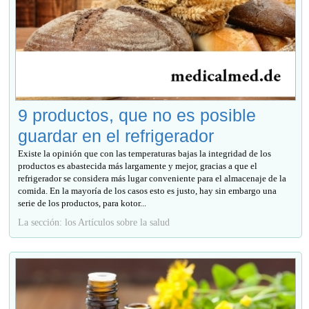
9 productos, que no es posible
guardar en el refrigerador
Existe la opinión que con las temperaturas bajas la integridad de los
productos es abastecida más largamente y mejor, gracias a que el
refrigerador se considera más lugar conveniente para el almacenaje de la
comida. En la mayoría de los casos esto es justo, hay sin embargo una
serie de los productos, para kotor...
La sección: los Artículos sobre la salud