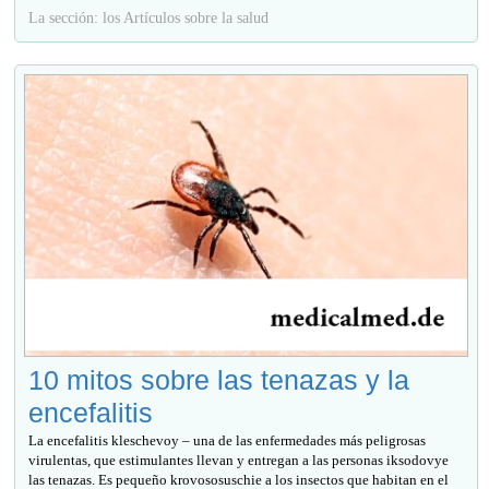
La sección: los Artículos sobre la salud
10 mitos sobre las tenazas y la
encefalitis
La encefalitis kleschevoy – una de las enfermedades más peligrosas
virulentas, que estimulantes llevan y entregan a las personas iksodovye
las tenazas. Es pequeño krovososuschie a los insectos que habitan en el