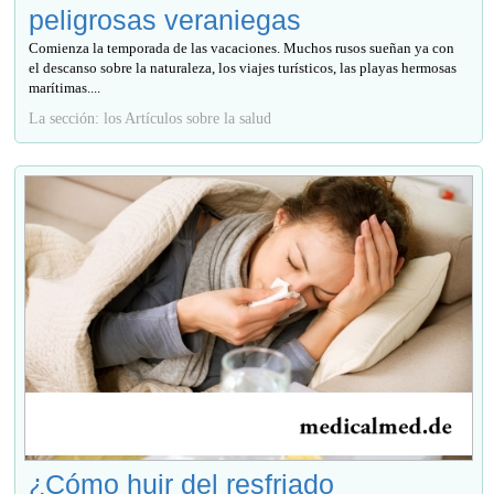
peligrosas veraniegas
Comienza la temporada de las vacaciones. Muchos rusos sueñan ya con
el descanso sobre la naturaleza, los viajes turísticos, las playas hermosas
marítimas....
La sección: los Artículos sobre la salud
¿Cómo huir del resfriado