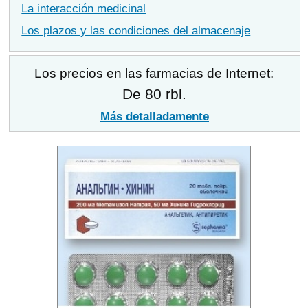
La interacción medicinal
Los plazos y las condiciones del almacenaje
Los precios en las farmacias de Internet:
De 80 rbl.
Más detalladamente