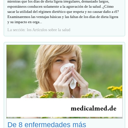
mientras que los días de dieta ligera irregulares, demasiado largos,
espontáneos conducen solamente a la agravación de la salud. ¿Cómo
sacar la utilidad del régimen dietético que respeta y no causar daño a él?
Examinaremos las ventajas básicas y las faltas de los días de dieta ligera
y su impacto en orga...
La sección: los Artículos sobre la salud
De 8 enfermedades más