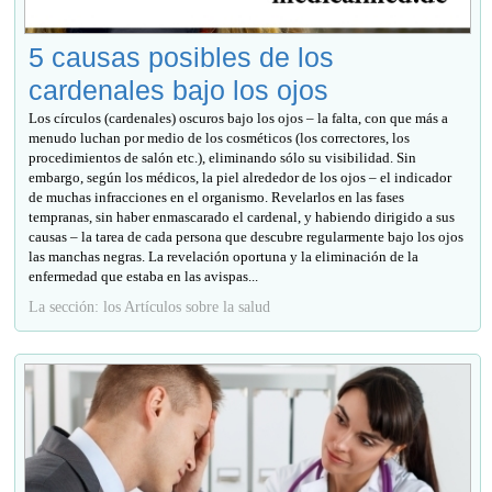
5 causas posibles de los
cardenales bajo los ojos
Los círculos (cardenales) oscuros bajo los ojos – la falta, con que más a
menudo luchan por medio de los cosméticos (los correctores, los
procedimientos de salón etc.), eliminando sólo su visibilidad. Sin
embargo, según los médicos, la piel alrededor de los ojos – el indicador
de muchas infracciones en el organismo. Revelarlos en las fases
tempranas, sin haber enmascarado el cardenal, y habiendo dirigido a sus
causas – la tarea de cada persona que descubre regularmente bajo los ojos
las manchas negras. La revelación oportuna y la eliminación de la
enfermedad que estaba en las avispas...
La sección: los Artículos sobre la salud