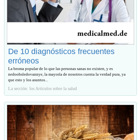
De 10 diagnósticos frecuentes
erróneos
La broma popular de lo que las personas sanas no existen, y es
nedoobsledovannye, la mayoría de nosotros cuenta la verdad pura, ya
que esto y los asuntos...
La sección: los Artículos sobre la salud