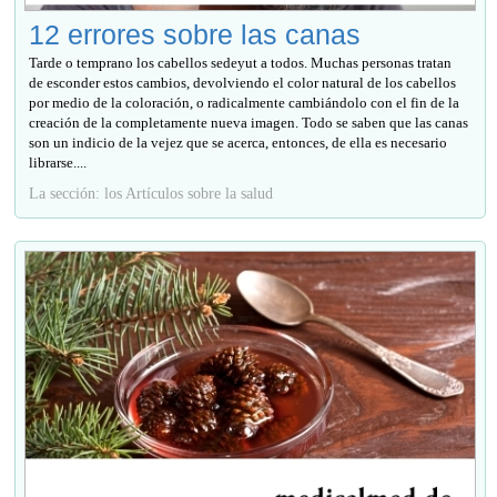
12 errores sobre las canas
Tarde o temprano los cabellos sedeyut a todos. Muchas personas tratan
de esconder estos cambios, devolviendo el color natural de los cabellos
por medio de la coloración, o radicalmente cambiándolo con el fin de la
creación de la completamente nueva imagen. Todo se saben que las canas
son un indicio de la vejez que se acerca, entonces, de ella es necesario
librarse....
La sección: los Artículos sobre la salud