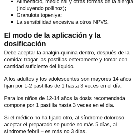
Alimenticio, medicinal y otras formas de la alergia
(incluyendo pollinoz);
Granulotsitopeniya;
La sensibilidad excesiva a otros NPVS.
El modo de la aplicación y la
dosificación
Debe aceptar la analgin-quinina dentro, después de la
comida: tragar las pastillas enteramente y tomar con
cantidad suficiente del líquido.
A los adultos y los adolescentes son mayores 14 años
fijan por 1-2 pastillas de 1 hasta 3 veces en el día.
Para los niños de 12-14 años la dosis recomendada
compone por 1 pastilla hasta 3 veces en el día.
Si el médico no ha fijado otro, al síndrome doloroso
aceptar el preparado se puede no más 5 días, al
síndrome febril – es más no 3 días.