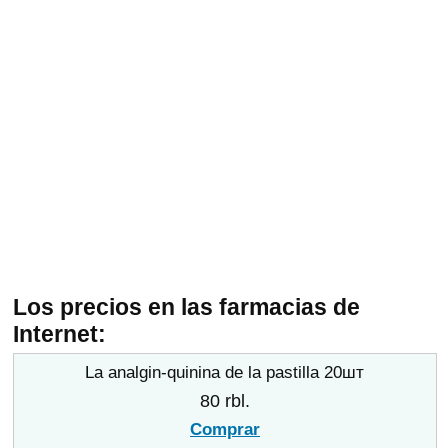
Los precios en las farmacias de
Internet:
La analgin-quinina de la pastilla 20шт
80 rbl.
Comprar