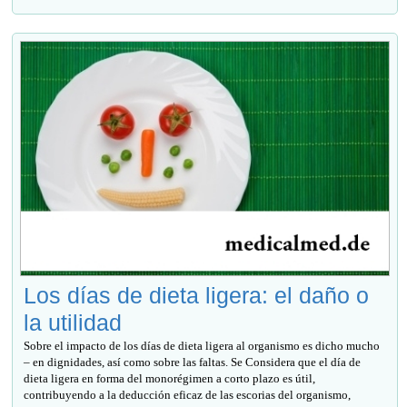
Los días de dieta ligera: el daño o
la utilidad
Sobre el impacto de los días de dieta ligera al organismo es dicho mucho
– en dignidades, así como sobre las faltas. Se Considera que el día de
dieta ligera en forma del monorégimen a corto plazo es útil,
contribuyendo a la deducción eficaz de las escorias del organismo,