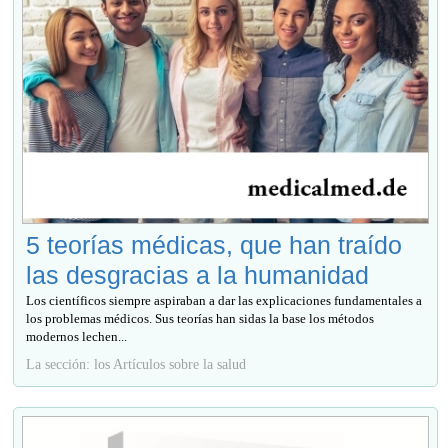
5 teorías médicas, que han traído
las desgracias a la humanidad
Los científicos siempre aspiraban a dar las explicaciones fundamentales a
los problemas médicos. Sus teorías han sidas la base los métodos
modernos lechen...
La sección: los Artículos sobre la salud