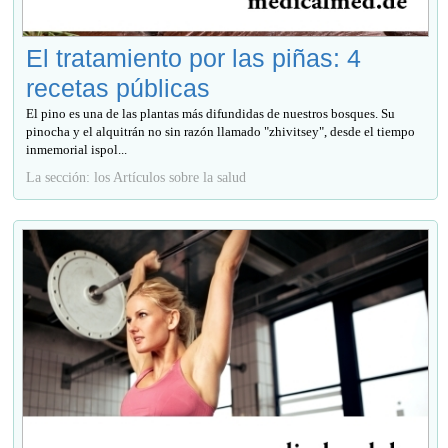
El tratamiento por las piñas: 4
recetas públicas
El pino es una de las plantas más difundidas de nuestros bosques. Su
pinocha y el alquitrán no sin razón llamado "zhivitsey", desde el tiempo
inmemorial ispol...
La sección: los Artículos sobre la salud