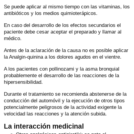
Se puede aplicar al mismo tiempo con las vitaminas, los
antibióticos y los medios quimioterápicos.
En caso del desarrollo de los efectos secundarios el
paciente debe cesar aceptar el preparado y llamar al
médico.
Antes de la aclaración de la causa no es posible aplicar
la Analgin-quinina a los dolores agudos en el vientre.
A los pacientes con pollinozami y la asma bronquial
probablemente el desarrollo de las reacciones de la
hipersensibilidad.
Durante el tratamiento se recomienda abstenerse de la
conducción del automóvil y la ejecución de otros tipos
potencialmente peligrosos de la actividad exigente la
velocidad las reacciones y la atención subida.
La interacción medicinal