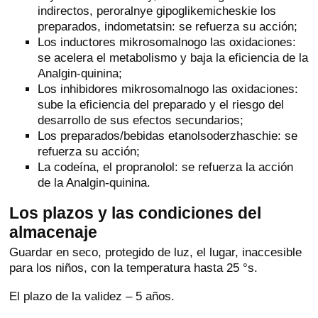
indirectos, peroralnye gipoglikemicheskie los
preparados, indometatsin: se refuerza su acción;
Los inductores mikrosomalnogo las oxidaciones:
se acelera el metabolismo y baja la eficiencia de la
Analgin-quinina;
Los inhibidores mikrosomalnogo las oxidaciones:
sube la eficiencia del preparado y el riesgo del
desarrollo de sus efectos secundarios;
Los preparados/bebidas etanolsoderzhaschie: se
refuerza su acción;
La codeína, el propranolol: se refuerza la acción
de la Analgin-quinina.
Los plazos y las condiciones del
almacenaje
Guardar en seco, protegido de luz, el lugar, inaccesible
para los niños, con la temperatura hasta 25 °s.
El plazo de la validez – 5 años.