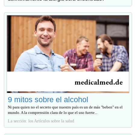
9 mitos sobre el alcohol
Ni para quien no el secreto que nuestro país es un de más "beben" en el
mundo. A la comprensión clara de lo que el uso fuerte...
La sección: los Artículos sobre la salud