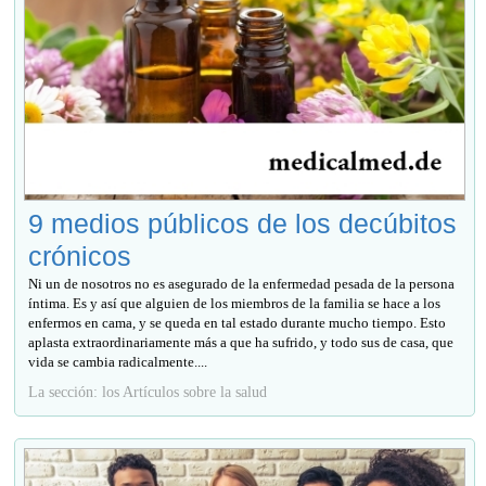
9 medios públicos de los decúbitos
crónicos
Ni un de nosotros no es asegurado de la enfermedad pesada de la persona
íntima. Es y así que alguien de los miembros de la familia se hace a los
enfermos en cama, y se queda en tal estado durante mucho tiempo. Esto
aplasta extraordinariamente más a que ha sufrido, y todo sus de casa, que
vida se cambia radicalmente....
La sección: los Artículos sobre la salud