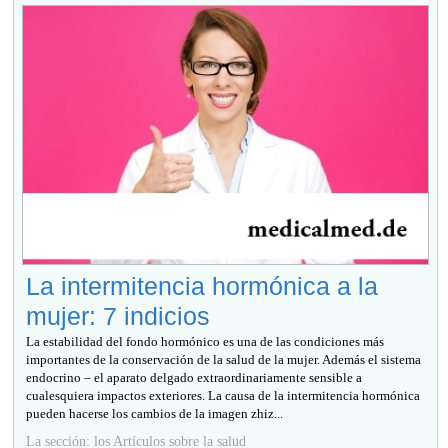
La intermitencia hormónica a la
mujer: 7 indicios
La estabilidad del fondo hormónico es una de las condiciones más
importantes de la conservación de la salud de la mujer. Además el sistema
endocrino – el aparato delgado extraordinariamente sensible a
cualesquiera impactos exteriores. La causa de la intermitencia hormónica
pueden hacerse los cambios de la imagen zhiz...
La sección: los Artículos sobre la salud