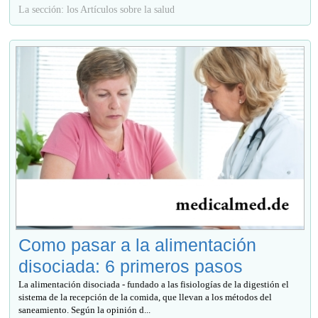
La sección: los Artículos sobre la salud
Como pasar a la alimentación
disociada: 6 primeros pasos
La alimentación disociada - fundado a las fisiologías de la digestión el
sistema de la recepción de la comida, que llevan a los métodos del
saneamiento. Según la opinión d...