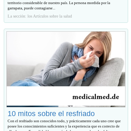
territorio considerable de nuestro país. La persona mordida por la
garrapata, puede contagiarse...
La sección: los Artículos sobre la salud
10 mitos sobre el resfriado
Con el resfriado son conocidos todo, y prácticamente cada uno cree que
posee los conocimientos suficientes y la experiencia que es correcto de