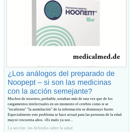
¿Los análogos del preparado de
Noopept – si son las medicinas
con la acción semejante?
Muchos de nosotros, probable, notaban más de una vez que de los
cargamentos intelectuales en un momento el cerebro como si se
"recalienta" "la asimilación" de la información se disminuye fuerte.
Especialmente este problema se hace actual para las personas de la edad
mayor cincuenta años. «Es malo ya soo...
La sección: los Artículos sobre la salud