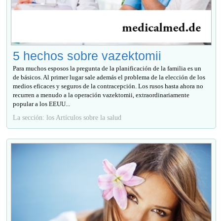
5 hechos sobre vazektomii
Para muchos esposos la pregunta de la planificación de la familia es un
de básicos. Al primer lugar sale además el problema de la elección de los
medios eficaces y seguros de la contracepción. Los rusos hasta ahora no
recurren a menudo a la operación vazektomii, extraordinariamente
popular a los EEUU...
La sección: los Artículos sobre la salud