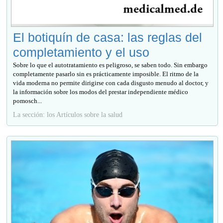
El botiquín de casa: las reglas del
completamiento y el uso
Sobre lo que el autotratamiento es peligroso, se saben todo. Sin embargo
completamente pasarlo sin es prácticamente imposible. El ritmo de la
vida moderna no permite dirigirse con cada disgusto menudo al doctor, y
la información sobre los modos del prestar independiente médico
pomosch...
La sección: los Artículos sobre la salud