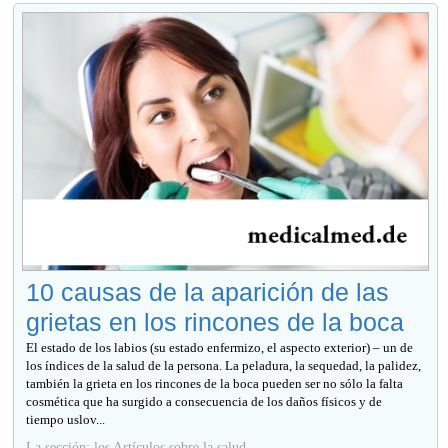
10 causas de la aparición de las
grietas en los rincones de la boca
El estado de los labios (su estado enfermizo, el aspecto exterior) – un de
los índices de la salud de la persona. La peladura, la sequedad, la palidez,
también la grieta en los rincones de la boca pueden ser no sólo la falta
cosmética que ha surgido a consecuencia de los daños físicos y de
tiempo uslov...
La sección: los Artículos sobre la salud