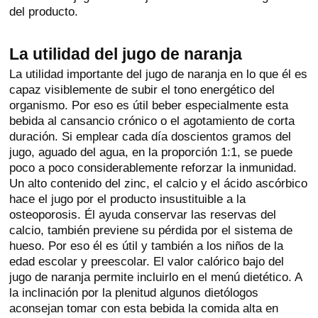
del producto.
La utilidad del jugo de naranja
La utilidad importante del jugo de naranja en lo que él es
capaz visiblemente de subir el tono energético del
organismo. Por eso es útil beber especialmente esta
bebida al cansancio crónico o el agotamiento de corta
duración. Si emplear cada día doscientos gramos del
jugo, aguado del agua, en la proporción 1:1, se puede
poco a poco considerablemente reforzar la inmunidad.
Un alto contenido del zinc, el calcio y el ácido ascórbico
hace el jugo por el producto insustituible a la
osteoporosis. Él ayuda conservar las reservas del
calcio, también previene su pérdida por el sistema de
hueso. Por eso él es útil y también a los niños de la
edad escolar y preescolar. El valor calórico bajo del
jugo de naranja permite incluirlo en el menú dietético. A
la inclinación por la plenitud algunos dietólogos
aconsejan tomar con esta bebida la comida alta en