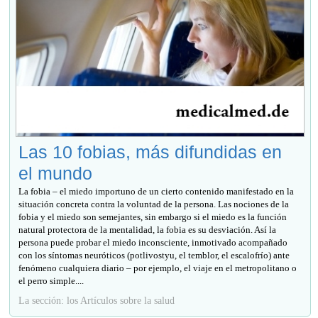
Las 10 fobias, más difundidas en
el mundo
La fobia – el miedo importuno de un cierto contenido manifestado en la
situación concreta contra la voluntad de la persona. Las nociones de la
fobia y el miedo son semejantes, sin embargo si el miedo es la función
natural protectora de la mentalidad, la fobia es su desviación. Así la
persona puede probar el miedo inconsciente, inmotivado acompañado
con los síntomas neuróticos (potlivostyu, el temblor, el escalofrío) ante
fenómeno cualquiera diario – por ejemplo, el viaje en el metropolitano o
el perro simple....
La sección: los Artículos sobre la salud