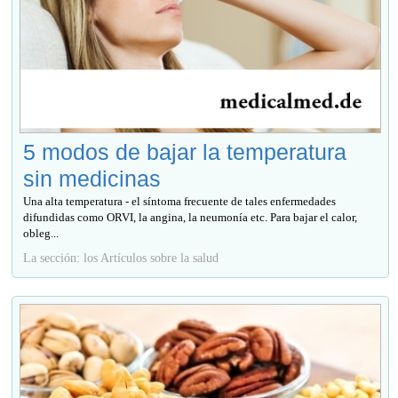
5 modos de bajar la temperatura
sin medicinas
Una alta temperatura - el síntoma frecuente de tales enfermedades
difundidas como ORVI, la angina, la neumonía etc. Para bajar el calor,
obleg...
La sección: los Artículos sobre la salud