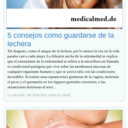
5 consejos como guardarse de la
lechera
Tal disgusto, como el ataque de la lechera, por lo menos la vez en la vida
pasaba casi a cada mujer. La difusión ancha de la enfermedad se explica
que el estimulante de la enfermedad se refiere a la microflora así llamada
es condicional-patógena que vive sobre las membranas mucosas de
cualquier organismo humano y que se activa sólo con las condiciones
favorables. Si teníais unas separaciones grumosas de la vagina, molestan
el picor y el quemazón en los órganos genitales exteriores, o las
sensaciones dolorosas al sexo...
La sección: los Artículos sobre la salud