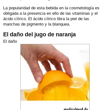
La popularidad de esta bebida en la cosmetología es
obligada a la presencia en ello de las vitaminas y el
ácido cítrico. El ácido cítrico libra la piel de las
manchas de pigmento y la blanquea.
El daño del jugo de naranja
El daño