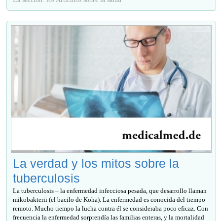
La verdad y los mitos sobre la
tuberculosis
La tuberculosis – la enfermedad infecciosa pesada, que desarrollo llaman
mikobakterii (el bacilo de Koha). La enfermedad es conocida del tiempo
remoto. Mucho tiempo la lucha contra él se consideraba poco eficaz. Con
frecuencia la enfermedad sorprendía las familias enteras, y la mortalidad