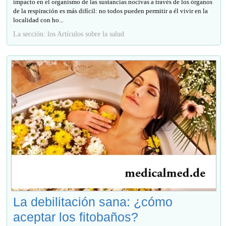
impacto en el organismo de las sustancias nocivas a través de los órganos
de la respiración es más difícil: no todos pueden permitir a él vivir en la
localidad con ho...
La sección: los Artículos sobre la salud
La debilitación sana: ¿cómo
aceptar los fitobaños?