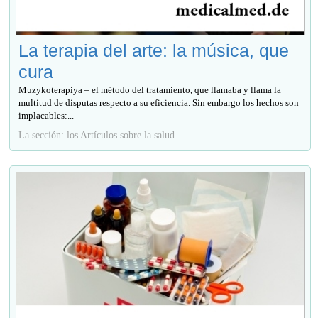
La terapia del arte: la música, que
cura
Muzykoterapiya – el método del tratamiento, que llamaba y llama la
multitud de disputas respecto a su eficiencia. Sin embargo los hechos son
implacables:...
La sección: los Artículos sobre la salud