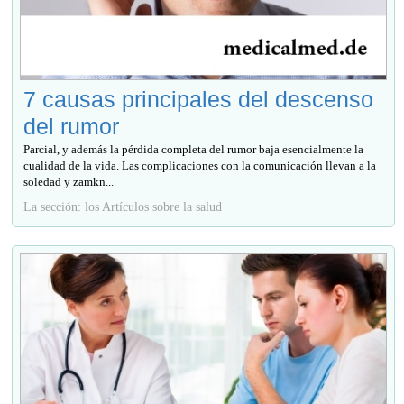
7 causas principales del descenso
del rumor
Parcial, y además la pérdida completa del rumor baja esencialmente la
cualidad de la vida. Las complicaciones con la comunicación llevan a la
soledad y zamkn...
La sección: los Artículos sobre la salud