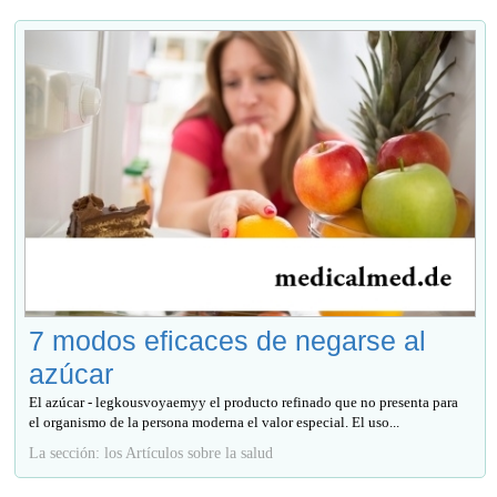
7 modos eficaces de negarse al
azúcar
El azúcar - legkousvoyaemyy el producto refinado que no presenta para
el organismo de la persona moderna el valor especial. El uso...
La sección: los Artículos sobre la salud