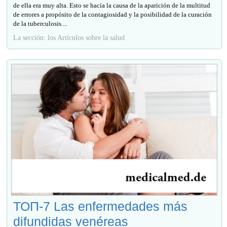
de ella era muy alta. Esto se hacía la causa de la aparición de la multitud
de errores a propósito de la contagiosidad y la posibilidad de la curación
de la tuberculosis....
La sección: los Artículos sobre la salud
ТОП-7 Las enfermedades más
difundidas venéreas