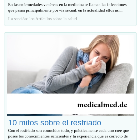
En las enfermedades venéreas en la medicina se llaman las infecciones
que pasan principalmente por vía sexual, en la actualidad ellos así...
La sección: los Artículos sobre la salud
10 mitos sobre el resfriado
Con el resfriado son conocidos todo, y prácticamente cada uno cree que
posee los conocimientos suficientes y la experiencia que es correcto de