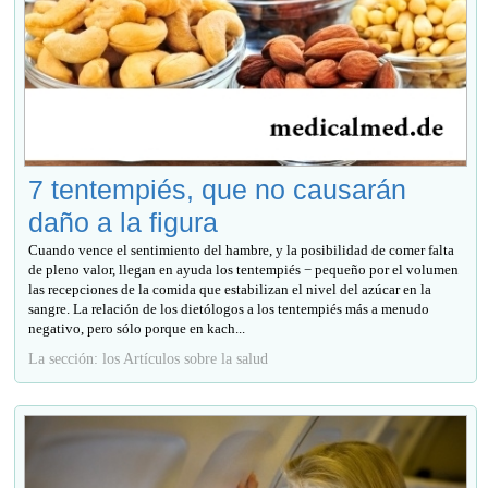
7 tentempiés, que no causarán
daño a la figura
Cuando vence el sentimiento del hambre, y la posibilidad de comer falta
de pleno valor, llegan en ayuda los tentempiés − pequeño por el volumen
las recepciones de la comida que estabilizan el nivel del azúcar en la
sangre. La relación de los dietólogos a los tentempiés más a menudo
negativo, pero sólo porque en kach...
La sección: los Artículos sobre la salud