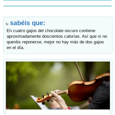
sabéis que:
Si
En cuatro gajos del chocolate oscuro contiene
aproximadamente doscientos calorías. Así que si no
queréis reponerse, mejor no hay más de dos gajos
en el día.