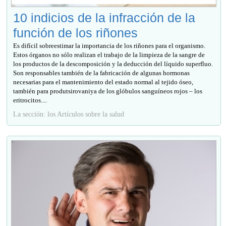
10 indicios de la infracción de la
función de los riñones
Es difícil sobreestimar la importancia de los riñones para el organismo.
Estos órganos no sólo realizan el trabajo de la limpieza de la sangre de
los productos de la descomposición y la deducción del líquido superfluo.
Son responsables también de la fabricación de algunas hormonas
necesarias para el mantenimiento del estado normal al tejido óseo,
también para produtsirovaniya de los glóbulos sanguíneos rojos – los
eritrocitos....
La sección: los Artículos sobre la salud