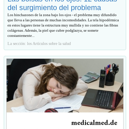
del surgimiento del problema
Los hinchazones de la zona bajo los ojos - el problema muy difundido
que lleva a las personas de muchas incomodidades. La tela hipodérmica
en estos lugares tiene la estructura muy mullida y no contiene las fibras
colágenas. Además, la piel que cubre podglazya, se somete
constantemente...
La sección: los Artículos sobre la salud