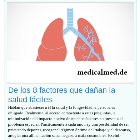
De los 8 factores que dañan la
salud fáciles
Hablan que abastecer a él la salud y la longevidad la persona es
obligado. Realmente, al acceso competente a estas preguntas, la
minimización del impacto nocivo de muchos factores no presenta el
problema especial. Prácticamente a cada uno hay una posibilidad de ser
practicado deportes, recoger el régimen óptimo del trabajo y el descanso,
arreglar una alimentación sana, negarse a mala costumbres. Excluir