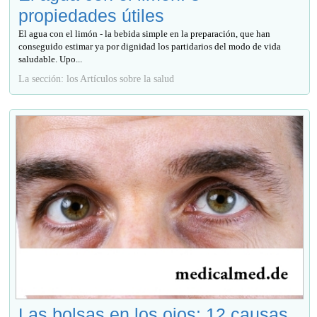
propiedades útiles
El agua con el limón - la bebida simple en la preparación, que han
conseguido estimar ya por dignidad los partidarios del modo de vida
saludable. Upo...
La sección: los Artículos sobre la salud
Las bolsas en los ojos: 12 causas