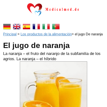
Principal
>
Los productos de la alimentación
>
el jugo De naranja
El jugo de naranja
La naranja – el fruto del naranjo de la subfamilia de los
agrios. La naranja – el híbrido