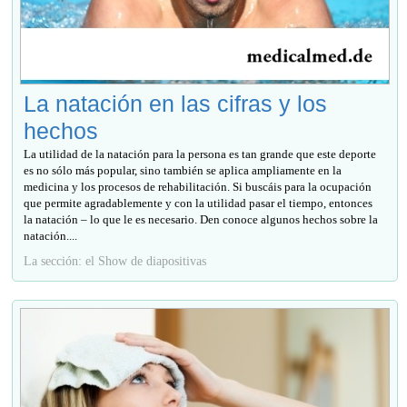
La natación en las cifras y los
hechos
La utilidad de la natación para la persona es tan grande que este deporte
es no sólo más popular, sino también se aplica ampliamente en la
medicina y los procesos de rehabilitación. Si buscáis para la ocupación
que permite agradablemente y con la utilidad pasar el tiempo, entonces
la natación – lo que le es necesario. Den conoce algunos hechos sobre la
natación....
La sección: el Show de diapositivas