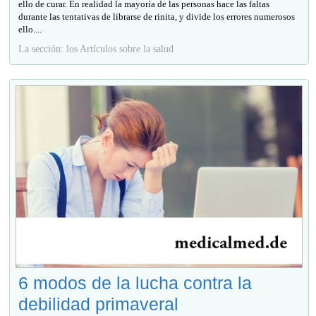
ello de curar. En realidad la mayoría de las personas hace las faltas
durante las tentativas de librarse de rinita, y divide los errores numerosos
ello....
La sección: los Artículos sobre la salud
6 modos de la lucha contra la
debilidad primaveral