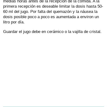
medias horas antes de la recepción de la comida. A la
primera recepción es deseable limitar la dosis hasta 50-
60 ml del jugo. Por falta del quemazón y la náusea la
dosis posible poco a poco es aumentada a environ un
litro por día.
Guardar el jugo debe en cerámico o la vajilla de cristal.