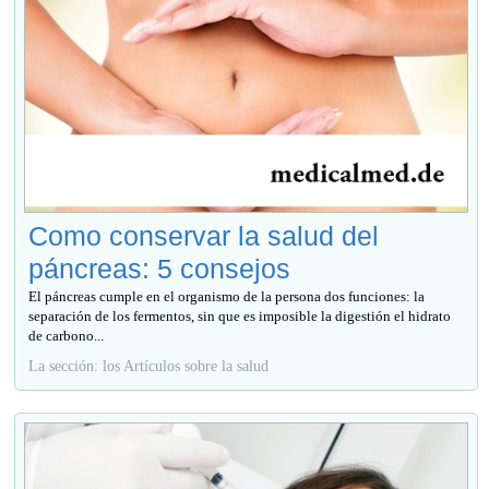
Como conservar la salud del
páncreas: 5 consejos
El páncreas cumple en el organismo de la persona dos funciones: la
separación de los fermentos, sin que es imposible la digestión el hidrato
de carbono...
La sección: los Artículos sobre la salud