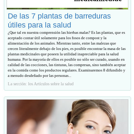
De las 7 plantas de barreduras
útiles para la salud
¿Que tal en nuestra comprensión las hierbas malas? Es las plantas, que es
aceptado contar útil solamente para los fosos de compost y la
alimentación de los animales. Mientras tanto, entre las malezas que
crecen literalmente debajo de los pies, es posible encontrar la masa de las
plantas medicinales que poseen la utilidad inapreciable para la salud
humana. Por la mayoría de ellos es posible no sólo ser curado, usando en
calidad de las cocciones, las tinturas, las compresas, sino también aceptar
en la comida como los productos regulares. Examinaremos 8 difundido y
a menudo desdeñado por las personas...
La sección: los Artículos sobre la salud