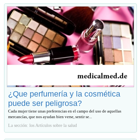
¿Que perfumería y la cosmética
puede ser peligrosa?
Cada mujer tiene unas preferencias en el campo del uso de aquellas
mercancías, que nos ayudan bien verse, sentir se...
La sección: los Artículos sobre la salud