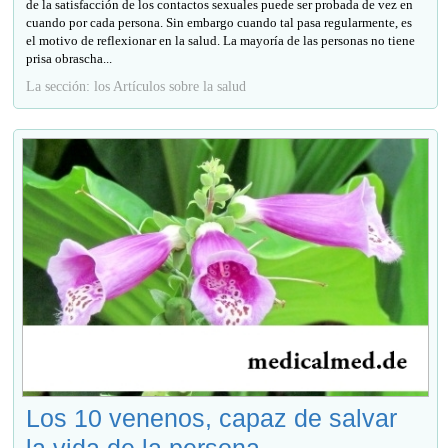
de la satisfacción de los contactos sexuales puede ser probada de vez en
cuando por cada persona. Sin embargo cuando tal pasa regularmente, es
el motivo de reflexionar en la salud. La mayoría de las personas no tiene
prisa obrascha...
La sección: los Artículos sobre la salud
Los 10 venenos, capaz de salvar