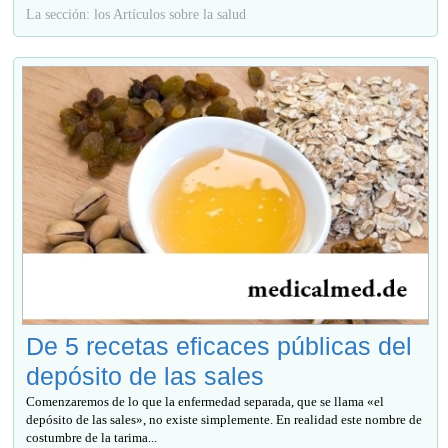
La sección: los Artículos sobre la salud
De 5 recetas eficaces públicas del
depósito de las sales
Comenzaremos de lo que la enfermedad separada, que se llama «el
depósito de las sales», no existe simplemente. En realidad este nombre de
costumbre de la tarima...