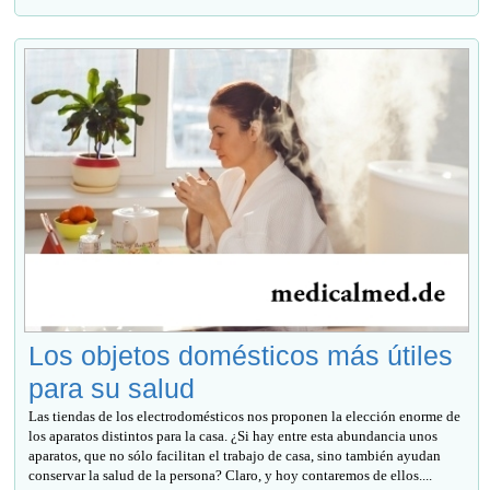
Los objetos domésticos más útiles
para su salud
Las tiendas de los electrodomésticos nos proponen la elección enorme de
los aparatos distintos para la casa. ¿Si hay entre esta abundancia unos
aparatos, que no sólo facilitan el trabajo de casa, sino también ayudan
conservar la salud de la persona? Claro, y hoy contaremos de ellos....