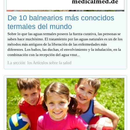
De 10 balnearios más conocidos
termales del mundo
Sobre lo que las aguas termales poseen la fuerza curativa, las personas se
saben hace muchísimo. El tratamiento por las aguas naturales es un de los
métodos más antiguos de la liberación de las enfermedades más
diferentes. Los baños, las duchas, el envolvimiento y la inhalación, en la
combinación con la recepción del agua vnut...
La sección: los Artículos sobre la salud