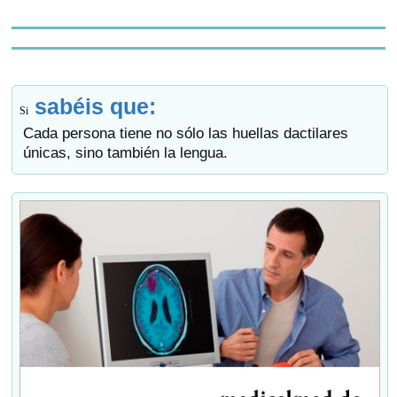
sabéis que:
Si
Cada persona tiene no sólo las huellas dactilares
únicas, sino también la lengua.