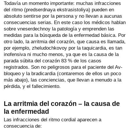
Todavía un momento importante: muchas infracciones
del ritmo (predserdnaya ekstrasistoliya) pueden en
absoluto sentirse por la persona y no llevan a aucunas
consecuencias serias. En este caso los médicos hablan
sobre vneserdechnoy la patología y emprenden las
medidas para la búsqueda de la enfermedad básica. Por
otro lado, la arritmia del corazón, que causa es llamada,
por ejemplo, zheludochkovoy por la taquicardia, es tan
inofensiva ni mucho menos, ya que es la causa de la
parada súbita del corazón 83 % de los casos
registrados. Son no peligrosos para el paciente del Av-
bloqueo y la bradicardia (contaremos de ellos un poco
más abajo), las conciencias, que llevan a menudo a la
pérdida, y el fallecimiento.
La arritmia del corazón – la causa de
la enfermedad
Las infracciones del ritmo cordial aparecen a
consecuencia de: