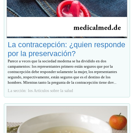
La contracepción: ¿quien responde
por la preservación?
Parece a veces que la sociedad moderna se ha dividido en dos
campamentos: los representantes primero están seguros que por la
contracepción debe responder solamente la mujer, los representantes
segundo, respectivamente, están seguros que es el destino de los
hombres. Mientras tanto la pregunta de la contracepción tiene dov...
La sección: los Artículos sobre la salud