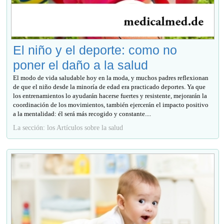
El niño y el deporte: como no
poner el daño a la salud
El modo de vida saludable hoy en la moda, y muchos padres reflexionan
de que el niño desde la minoría de edad era practicado deportes. Ya que
los entrenamientos lo ayudarán hacerse fuertes y resistente, mejorarán la
coordinación de los movimientos, también ejercerán el impacto positivo
a la mentalidad: él será más recogido y constante....
La sección: los Artículos sobre la salud