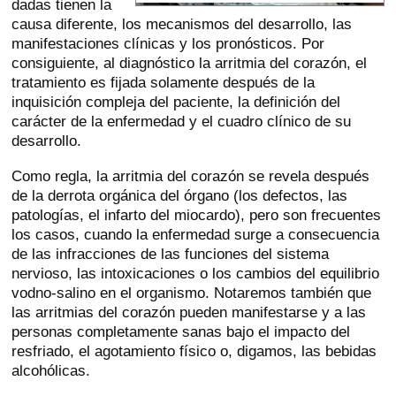
dadas tienen la
causa diferente, los mecanismos del desarrollo, las
manifestaciones clínicas y los pronósticos. Por
consiguiente, al diagnóstico la arritmia del corazón, el
tratamiento es fijada solamente después de la
inquisición compleja del paciente, la definición del
carácter de la enfermedad y el cuadro clínico de su
desarrollo.
Como regla, la arritmia del corazón se revela después
de la derrota orgánica del órgano (los defectos, las
patologías, el infarto del miocardo), pero son frecuentes
los casos, cuando la enfermedad surge a consecuencia
de las infracciones de las funciones del sistema
nervioso, las intoxicaciones o los cambios del equilibrio
vodno-salino en el organismo. Notaremos también que
las arritmias del corazón pueden manifestarse y a las
personas completamente sanas bajo el impacto del
resfriado, el agotamiento físico o, digamos, las bebidas
alcohólicas.