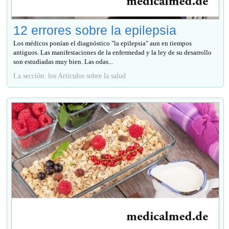
12 errores sobre la epilepsia
Los médicos ponían el diagnóstico "la epilepsia" aun en tiempos
antiguos. Las manifestaciones de la enfermedad y la ley de su desarrollo
son estudiadas muy bien. Las odas...
La sección: los Artículos sobre la salud