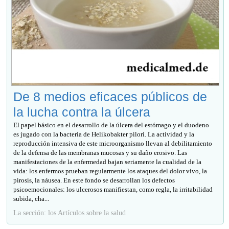
De 8 medios eficaces públicos de
la lucha contra la úlcera
El papel básico en el desarrollo de la úlcera del estómago y el duodeno
es jugado con la bacteria de Helikobakter pilori. La actividad y la
reproducción intensiva de este microorganismo llevan al debilitamiento
de la defensa de las membranas mucosas y su daño erosivo. Las
manifestaciones de la enfermedad bajan seriamente la cualidad de la
vida: los enfermos prueban regularmente los ataques del dolor vivo, la
pirosis, la náusea. En este fondo se desarrollan los defectos
psicoemocionales: los ulcerosos manifiestan, como regla, la irritabilidad
subida, cha...
La sección: los Artículos sobre la salud