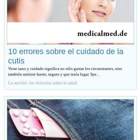
10 errores sobre el cuidado de la
cutis
Verse sano y cuidado significa no sólo gustar los circunstantes, sino
también sentirse fuerte, seguro y que tenía lugar. Spe...
La sección: los Artículos sobre la salud