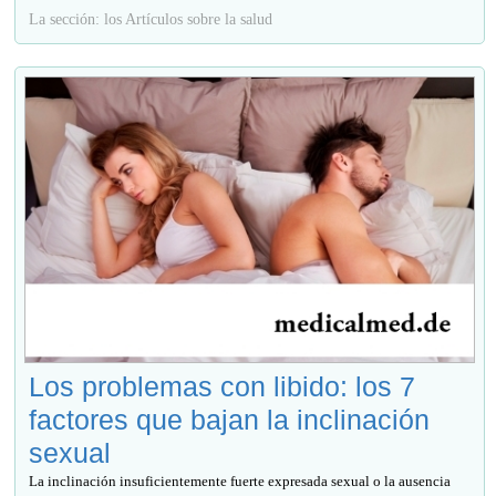
La sección: los Artículos sobre la salud
Los problemas con libido: los 7
factores que bajan la inclinación
sexual
La inclinación insuficientemente fuerte expresada sexual o la ausencia