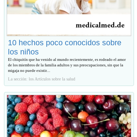
10 hechos poco conocidos sobre
los niños
El chiquitín que ha venido al mundo recientemente, es rodeado el amor
de los miembros de la familia adultos y sus preocupaciones, sin que la
migaja no puede existir....
La sección: los Artículos sobre la salud