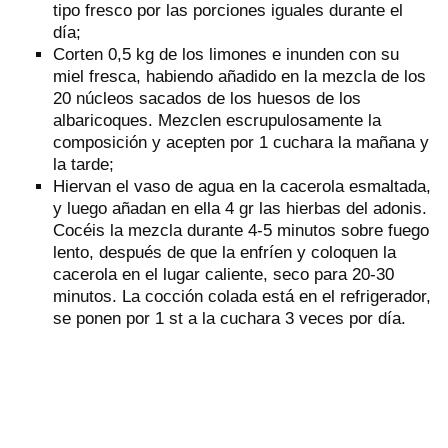
tipo fresco por las porciones iguales durante el
día;
Corten 0,5 kg de los limones e inunden con su
miel fresca, habiendo añadido en la mezcla de los
20 núcleos sacados de los huesos de los
albaricoques. Mezclen escrupulosamente la
composición y acepten por 1 cuchara la mañana y
la tarde;
Hiervan el vaso de agua en la cacerola esmaltada,
y luego añadan en ella 4 gr las hierbas del adonis.
Cocéis la mezcla durante 4-5 minutos sobre fuego
lento, después de que la enfríen y coloquen la
cacerola en el lugar caliente, seco para 20-30
minutos. La cocción colada está en el refrigerador,
se ponen por 1 st a la cuchara 3 veces por día.