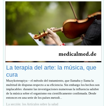
La terapia del arte: la música, que
cura
Muzykoterapiya – el método del tratamiento, que llamaba y llama la
multitud de disputas respecto a su eficiencia. Sin embargo los hechos son
implacables: durante las investigaciones numerosas la influencia salubre
de la música sobre el organismo era científicamente confirmada. Desde
entonces en una serie de los países metodi...
La sección: los Artículos sobre la salud