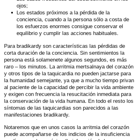
ojos;
Los estados próximos a la pérdida de la
conciencia, cuando a la persona sólo a costa de
los esfuerzos enormes consigue conservar el
equilibrio y cumplir las acciones habituales.
Para bradikardy son características las pérdidas de
corta duración de la conciencia. Sin sentimientos la
persona está solamenete algunos segundos, es más
raro – los minutos. La arritmia mertsalnaya del corazón
y otros tipos de la taquicardia no pueden jactarse para
la humanidad semejante, ya que a mucho tiempo privan
al paciente de la capacidad de percibir la vida ambiente
y exigen con frecuencia la resucitación inmediata para
la conservación de la vida humana. En todo el resto los
síntomas de las taquicardias son parecidos a las
manifestaciones bradikardy.
Notaremos que en unos casos la arritmia del corazón
puede acompañarse de los indicios de la insuficiencia