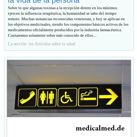
la vida de la persona
Sobre lo que algunas toxinas a la recepción dentro en los mínimos
ejercen la influencia terapéutica, la humanidad se sabe del tiempo
remoto. Muchas sustancias reconocidas venenosas, y hoy se aplican en
los objetivos medicinales, siendo los componentes básicos activos de los
medicamentos oficialmente producidos por la industria farmacéutica.
Contaremos solamente sobre más conocido de ellos....
La sección: los Artículos sobre la salud