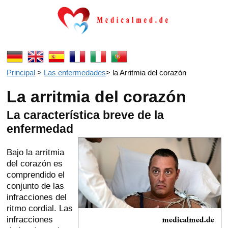
Principal
>
Las enfermedades
>
la Arritmia del corazón
La arritmia del corazón
La característica breve de la
enfermedad
Bajo la arritmia
del corazón es
comprendido el
conjunto de las
infracciones del
ritmo cordial. Las
infracciones