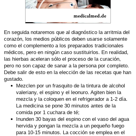
En seguida notaremos que al diagnóstico la arritmia del
corazón, los medios públicos deben usarse solamente
como el complemento a los preparados tradicionales
médicos, pero en ningún caso sustituirlos. En realidad,
las hierbas aceleran sólo el proceso de la curación,
pero no son capaz de sanar a la persona por completo.
Debe salir de esto en la elección de las recetas que han
gustado.
Mezclen por un frasquito de la tintura de alcohol
valeriany, el espino y el leonuro. Agiten bien la
mezcla y la coloquen en el refrigerador a 1-2 día.
La medicina se pone 30 minutos antes de la
comida por 1 cuchara de té;
Inunden 30 bayas del espino con el vaso del agua
hervida y pongan la mezcla a un pequeño fuego
para 10-15 minutos. La cocción se emplea en el