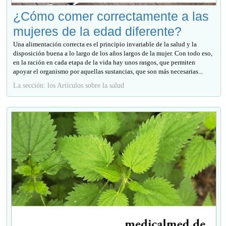
¿Cómo comer correctamente a las
mujeres de la edad diferente?
Una alimentación correcta es el principio invariable de la salud y la
disposición buena a lo largo de los años largos de la mujer. Con todo eso,
en la ración en cada etapa de la vida hay unos rasgos, que permiten
apoyar el organismo por aquellas sustancias, que son más necesarias...
La sección: los Artículos sobre la salud