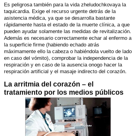
Es peligrosa también para la vida zheludochkovaya la
taquicardia. Exige el recurso urgente detrás de la
asistencia médica, ya que se desarrolla bastante
rápidamente hasta el estado de la muerte clínica, a que
pueden ayudar solamente las medidas de revitalización.
Además es necesario correctamente echar al enfermo a
la superficie firme (habiendo echado atrás
máximamente ello la cabeza o habiéndola vuelto de lado
en caso del vómito), comprobar la independencia de la
respiración y en caso de la ausencia onogo hacer la
respiración artificial y el masaje indirecto del corazón.
La arritmia del corazón – el
tratamiento por los medios públicos