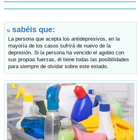
sabéis que:
Si
La persona que acepta los antidepresivos, en la
mayoría de los casos sufrirá de nuevo de la
depresión. Si la persona ha vencido el agobio con
sus propias fuerzas, él tiene todas las posibilidades
para siempre de olvidar sobre este estado.