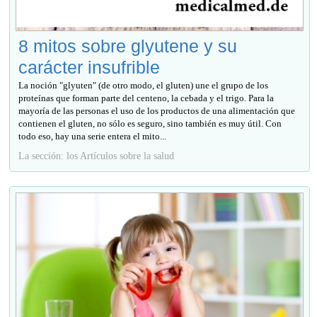
8 mitos sobre glyutene y su
carácter insufrible
La noción "glyuten" (de otro modo, el gluten) une el grupo de los
proteínas que forman parte del centeno, la cebada y el trigo. Para la
mayoría de las personas el uso de los productos de una alimentación que
contienen el gluten, no sólo es seguro, sino también es muy útil. Con
todo eso, hay una serie entera el mito...
La sección: los Artículos sobre la salud