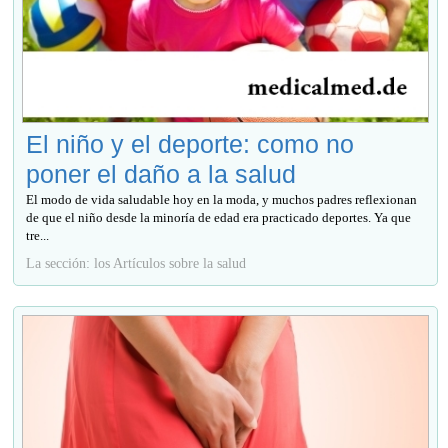
El niño y el deporte: como no
poner el daño a la salud
El modo de vida saludable hoy en la moda, y muchos padres reflexionan
de que el niño desde la minoría de edad era practicado deportes. Ya que
tre...
La sección: los Artículos sobre la salud