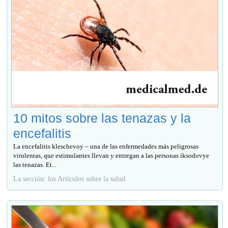
10 mitos sobre las tenazas y la
encefalitis
La encefalitis kleschevoy – una de las enfermedades más peligrosas
virulentas, que estimulantes llevan y entregan a las personas iksodovye
las tenazas. Et...
La sección: los Artículos sobre la salud