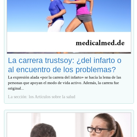
La carrera trustsoy: ¿del infarto o
al encuentro de los problemas?
La expresión alada «por la carrera del infarto» se hacía la lema de las
personas que apoyan el modo de vida activo. Además, la carrera fue
original...
La sección: los Artículos sobre la salud