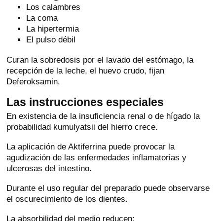
Los calambres
La coma
La hipertermia
El pulso débil
Curan la sobredosis por el lavado del estómago, la
recepción de la leche, el huevo crudo, fijan
Deferoksamin.
Las instrucciones especiales
En existencia de la insuficiencia renal o de hígado la
probabilidad kumulyatsii del hierro crece.
La aplicación de Aktiferrina puede provocar la
agudización de las enfermedades inflamatorias y
ulcerosas del intestino.
Durante el uso regular del preparado puede observarse
el oscurecimiento de los dientes.
La absorbilidad del medio reducen: