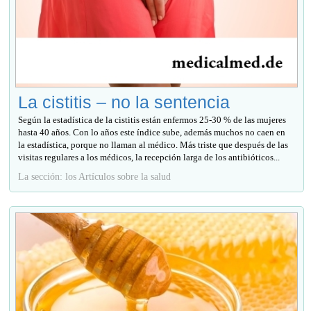
La cistitis – no la sentencia
Según la estadística de la cistitis están enfermos 25-30 % de las mujeres
hasta 40 años. Con lo años este índice sube, además muchos no caen en
la estadística, porque no llaman al médico. Más triste que después de las
visitas regulares a los médicos, la recepción larga de los antibióticos...
La sección: los Artículos sobre la salud