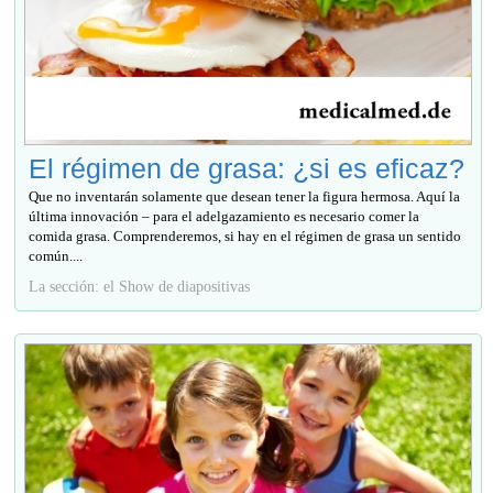
El régimen de grasa: ¿si es eficaz?
Que no inventarán solamente que desean tener la figura hermosa. Aquí la
última innovación – para el adelgazamiento es necesario comer la
comida grasa. Comprenderemos, si hay en el régimen de grasa un sentido
común....
La sección: el Show de diapositivas