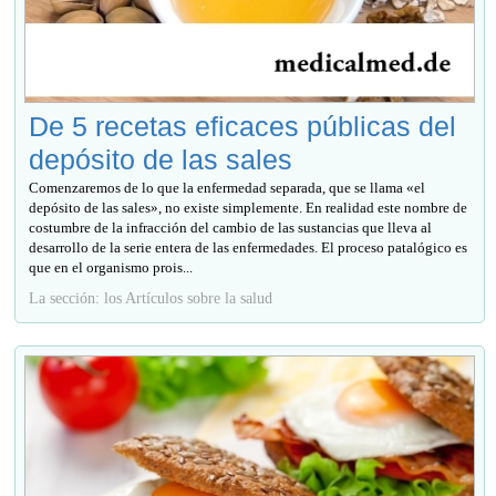
De 5 recetas eficaces públicas del
depósito de las sales
Comenzaremos de lo que la enfermedad separada, que se llama «el
depósito de las sales», no existe simplemente. En realidad este nombre de
costumbre de la infracción del cambio de las sustancias que lleva al
desarrollo de la serie entera de las enfermedades. El proceso patalógico es
que en el organismo prois...
La sección: los Artículos sobre la salud