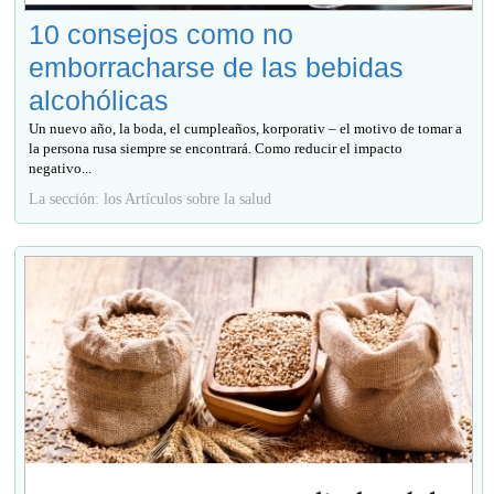
10 consejos como no
emborracharse de las bebidas
alcohólicas
Un nuevo año, la boda, el cumpleaños, korporativ – el motivo de tomar a
la persona rusa siempre se encontrará. Como reducir el impacto
negativo...
La sección: los Artículos sobre la salud