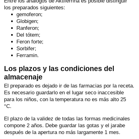
Entre los análogos de Aktiferrina es posible distinguir
los preparados siguientes:
gemoferon;
Globigen;
Ranferon;
Del tótem;
Feron forte;
Sorbifer;
Ferramin.
Los plazos y las condiciones del
almacenaje
El preparado es dejado ir de las farmacias por la receta.
Es necesario guardarlo en el lugar seco inaccesible
para los niños, con la temperatura no es más alto 25
°C.
El plazo de la validez de todas las formas medicinales
compone 2 años. Debe guardar las gotas y el jarabe
después de la apertura no más largamente 1 mes.