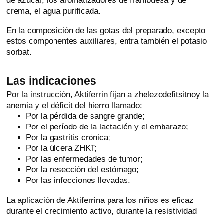
de azúcar, los aromatizadores de frambuesa y de
crema, el agua purificada.
En la composición de las gotas del preparado, excepto
estos componentes auxiliares, entra también el potasio
sorbat.
Las indicaciones
Por la instrucción, Aktiferrin fijan a zhelezodefitsitnoy la
anemia y el déficit del hierro llamado:
Por la pérdida de sangre grande;
Por el período de la lactación y el embarazo;
Por la gastritis crónica;
Por la úlcera ZHKT;
Por las enfermedades de tumor;
Por la resección del estómago;
Por las infecciones llevadas.
La aplicación de Aktiferrina para los niños es eficaz
durante el crecimiento activo, durante la resistividad