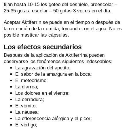
fijan hasta 10-15 los goteo del deshielo, preescolar –
25-35 gotas, escolar – 50 gotas 3 veces en el día.
Aceptar Aktiferrin se puede en el tiempo o después de
la recepción de la comida, tomando con el agua. No es
posible masticar las cápsulas.
Los efectos secundarios
Después de la aplicación de Aktiferrina pueden
observarse los fenómenos siguientes indeseables:
La agravación del apetito;
El sabor de la amargura en la boca;
El meteorismo;
La diarrea;
Los dolores en el vientre;
La cerradura;
El vómito;
La náusea;
La eflorescencia alérgica y el picor;
El vértigo;