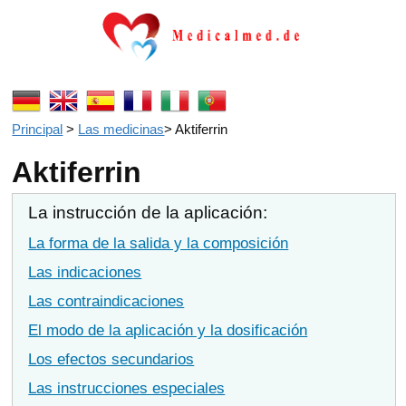
Principal
>
Las medicinas
>
Aktiferrin
Aktiferrin
La instrucción de la aplicación:
La forma de la salida y la composición
Las indicaciones
Las contraindicaciones
El modo de la aplicación y la dosificación
Los efectos secundarios
Las instrucciones especiales