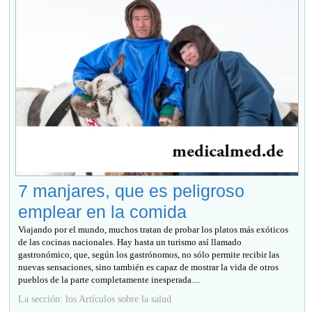
7 manjares, que es peligroso
emplear en la comida
Viajando por el mundo, muchos tratan de probar los platos más exóticos
de las cocinas nacionales. Hay hasta un turismo así llamado
gastronómico, que, según los gastrónomos, no sólo permite recibir las
nuevas sensaciones, sino también es capaz de mostrar la vida de otros
pueblos de la parte completamente inesperada....
La sección: los Artículos sobre la salud