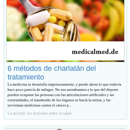
6 métodos de charlatán del
tratamiento
La medicina se desarrolla impetuosamente, y puede ahora lo que todavía
hace poco parecía de milagro. No nos asombramos a lo que del deporte
pueden ocuparse las personas con las articulaciones artificiales y las
extremidades, el transbordo de los órganos se hacía la rutina, y las
novísimas medicinas contra el cáncer p...
La sección: los Artículos sobre la salud