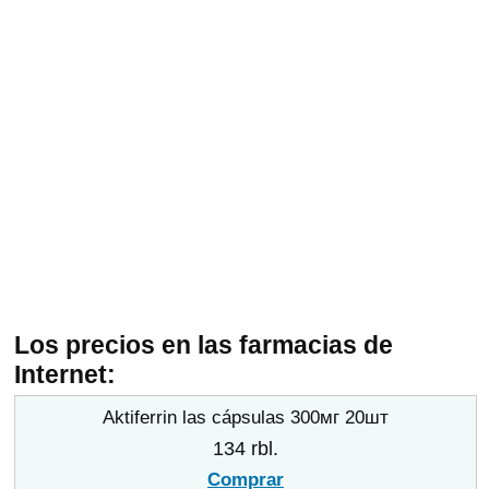
Los precios en las farmacias de
Internet:
Aktiferrin las cápsulas 300мг 20шт
134 rbl.
Comprar