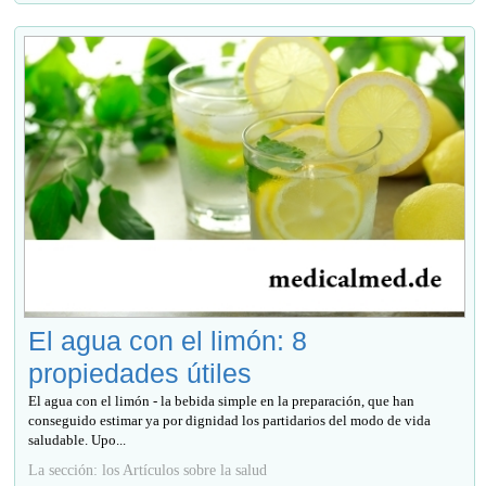
El agua con el limón: 8
propiedades útiles
El agua con el limón - la bebida simple en la preparación, que han
conseguido estimar ya por dignidad los partidarios del modo de vida
saludable. Upo...
La sección: los Artículos sobre la salud