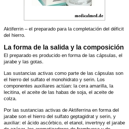
Aktiferrin – el preparado para la completación del déficit
del hierro.
La forma de la salida y la composición
El preparado es producido en forma de las cápsulas, el
jarabe y las gotas.
Las sustancias activas como parte de las cápsulas son
el hierro del sulfato el monohidrato y serin. Los
componentes auxiliares actúan: la cera amarilla, la
lecitina, el aceite de las habas de soja, el aceite de
colza.
Por las sustancias activas de Aktiferrina en forma del
jarabe son el hierro del sulfato geptagidrat y serin, y
auxiliar: el ácido ascórbico, el etanol, invertnyy el jarabe