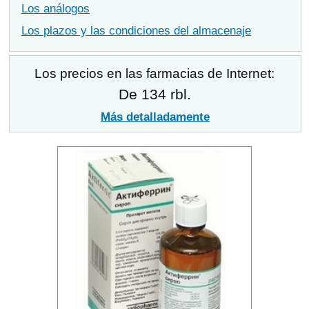
Los análogos
Los plazos y las condiciones del almacenaje
Los precios en las farmacias de Internet:
De 134 rbl.
Más detalladamente