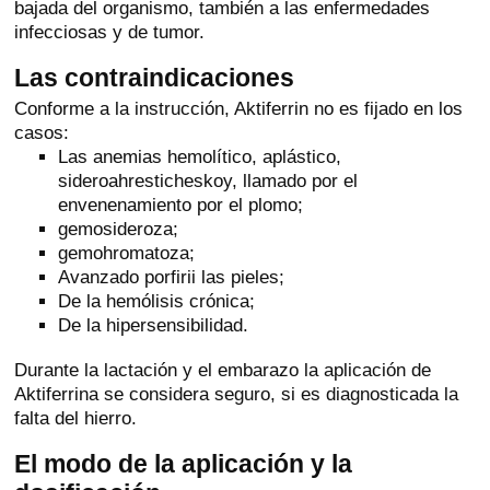
bajada del organismo, también a las enfermedades
infecciosas y de tumor.
Las contraindicaciones
Conforme a la instrucción, Aktiferrin no es fijado en los
casos:
Las anemias hemolítico, aplástico,
sideroahresticheskoy, llamado por el
envenenamiento por el plomo;
gemosideroza;
gemohromatoza;
Avanzado porfirii las pieles;
De la hemólisis crónica;
De la hipersensibilidad.
Durante la lactación y el embarazo la aplicación de
Aktiferrina se considera seguro, si es diagnosticada la
falta del hierro.
El modo de la aplicación y la