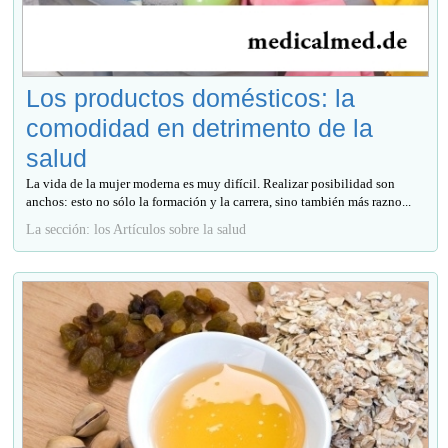
Los productos domésticos: la
comodidad en detrimento de la
salud
La vida de la mujer moderna es muy difícil. Realizar posibilidad son
anchos: esto no sólo la formación y la carrera, sino también más razno...
La sección: los Artículos sobre la salud