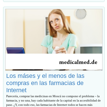
Los máses y el menos de las
compras en las farmacias de
Internet
Parecería, comprar las medicinas en Moscú no compone el problema – la
farmacia, y no una, hay cada habitante de la capital en la accesibilidad de
paso. ¿Y, con todo eso, las farmacias de Internet todos se hacen más