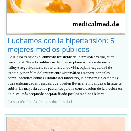
Luchamos con la hipertensión: 5
mejores medios públicos
De la hipertensión (el aumento resistente de la presión arterial) sufre
cerca de 20 % de la población de nuestro planeta. Esta enfermedad
influye negativamente sobre el nivel de vida, baja la capacidad de
trabajo, y por falta del tratamiento sistemático amenaza con tales
complicaciones como el infarto del miocardo, la hemorragia cerebral y
otras enfermedades pesadas, que pueden llevar a la invalidez o la muerte
súbita. La mayoría de los pacientes para la conservación de la presión en
un nivel más aceptable aceptan fijado por los médicos lekarst...
La sección: los Artículos sobre la salud