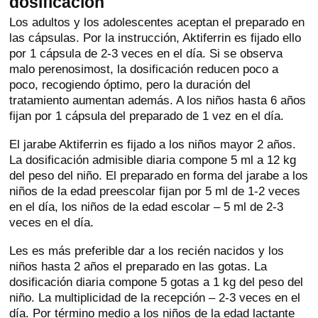
dosificación
Los adultos y los adolescentes aceptan el preparado en
las cápsulas. Por la instrucción, Aktiferrin es fijado ello
por 1 cápsula de 2-3 veces en el día. Si se observa
malo perenosimost, la dosificación reducen poco a
poco, recogiendo óptimo, pero la duración del
tratamiento aumentan además. A los niños hasta 6 años
fijan por 1 cápsula del preparado de 1 vez en el día.
El jarabe Aktiferrin es fijado a los niños mayor 2 años.
La dosificación admisible diaria compone 5 ml a 12 kg
del peso del niño. El preparado en forma del jarabe a los
niños de la edad preescolar fijan por 5 ml de 1-2 veces
en el día, los niños de la edad escolar – 5 ml de 2-3
veces en el día.
Les es más preferible dar a los recién nacidos y los
niños hasta 2 años el preparado en las gotas. La
dosificación diaria compone 5 gotas a 1 kg del peso del
niño. La multiplicidad de la recepción – 2-3 veces en el
día. Por término medio a los niños de la edad lactante