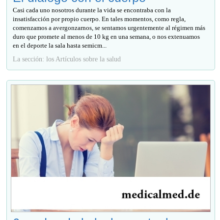
Casi cada uno nosotros durante la vida se encontraba con la
insatisfacción por propio cuerpo. En tales momentos, como regla,
comenzamos a avergonzarnos, se sentamos urgentemente al régimen más
duro que promete al menos de 10 kg en una semana, o nos extenuamos
en el deporte la sala hasta semicm...
La sección: los Artículos sobre la salud