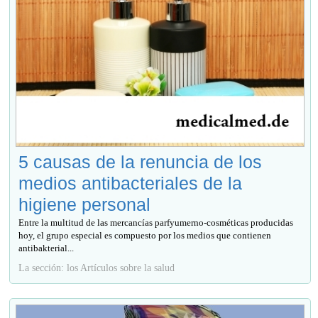
5 causas de la renuncia de los
medios antibacteriales de la
higiene personal
Entre la multitud de las mercancías parfyumerno-cosméticas producidas
hoy, el grupo especial es compuesto por los medios que contienen
antibakterial...
La sección: los Artículos sobre la salud