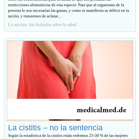
restricciones alimenticias de esta especie. Para que al organismo de la
persona le son necesarias las grasas, y como se manifiesta su déficit en la
ración, y trataremos de aclarar....
La sección: los Artículos sobre la salud
La cistitis – no la sentencia
Según la estadística de la cistitis están enfermos 25-30 % de las mujeres