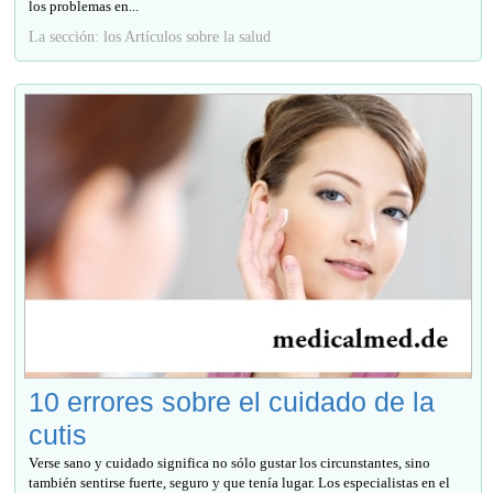
los problemas en...
La sección: los Artículos sobre la salud
10 errores sobre el cuidado de la
cutis
Verse sano y cuidado significa no sólo gustar los circunstantes, sino
también sentirse fuerte, seguro y que tenía lugar. Los especialistas en el