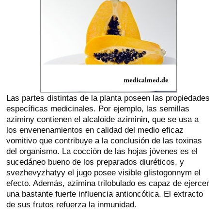
Las partes distintas de la planta poseen las propiedades
específicas medicinales. Por ejemplo, las semillas
aziminy contienen el alcaloide aziminin, que se usa a
los envenenamientos en calidad del medio eficaz
vomitivo que contribuye a la conclusión de las toxinas
del organismo. La cocción de las hojas jóvenes es el
sucedáneo bueno de los preparados diuréticos, y
svezhevyzhatyy el jugo posee visible glistogonnym el
efecto. Además, azimina trilobulado es capaz de ejercer
una bastante fuerte influencia antioncótica. El extracto
de sus frutos refuerza la inmunidad.