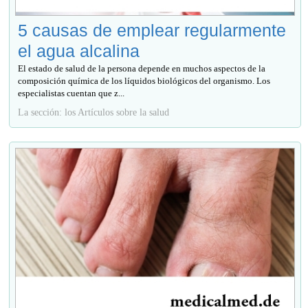
5 causas de emplear regularmente
el agua alcalina
El estado de salud de la persona depende en muchos aspectos de la
composición química de los líquidos biológicos del organismo. Los
especialistas cuentan que z...
La sección: los Artículos sobre la salud