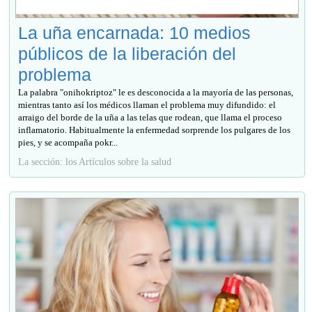
La uña encarnada: 10 medios
públicos de la liberación del
problema
La palabra "onihokriptoz" le es desconocida a la mayoría de las personas,
mientras tanto así los médicos llaman el problema muy difundido: el
arraigo del borde de la uña a las telas que rodean, que llama el proceso
inflamatorio. Habitualmente la enfermedad sorprende los pulgares de los
pies, y se acompaña pokr...
La sección: los Artículos sobre la salud