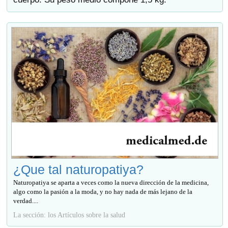
¿Que tal naturopatiya?
Naturopatiya se aparta a veces como la nueva dirección de la medicina,
algo como la pasión a la moda, y no hay nada de más lejano de la
verdad....
La sección: los Artículos sobre la salud