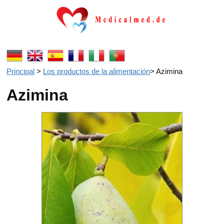
Principal
>
Los productos de la alimentación
>
Azimina
Azimina