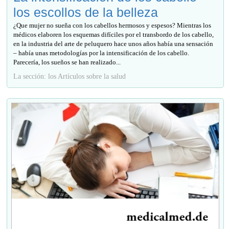
los escollos de la belleza
¿Que mujer no sueña con los cabellos hermosos y espesos? Mientras los
médicos elaboren los esquemas difíciles por el transbordo de los cabello,
en la industria del arte de peluquero hace unos años había una sensación
– había unas metodologías por la intensificación de los cabello.
Parecería, los sueños se han realizado...
La sección: los Artículos sobre la salud