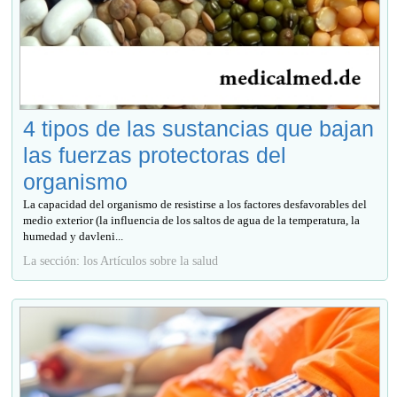
4 tipos de las sustancias que bajan
las fuerzas protectoras del
organismo
La capacidad del organismo de resistirse a los factores desfavorables del
medio exterior (la influencia de los saltos de agua de la temperatura, la
humedad y davleni...
La sección: los Artículos sobre la salud