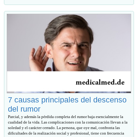
7 causas principales del descenso
del rumor
Parcial, y además la pérdida completa del rumor baja esencialmente la
cualidad de la vida. Las complicaciones con la comunicación llevan a la
soledad y el carácter cerrado. La persona, que oye mal, confronta las
dificultades de la realización social y profesional, tiene con frecuencia