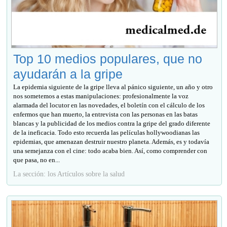
Top 10 medios populares, que no
ayudarán a la gripe
La epidemia siguiente de la gripe lleva al pánico siguiente, un año y otro
nos sometemos a estas manipulaciones: profesionalmente la voz
alarmada del locutor en las novedades, el boletín con el cálculo de los
enfermos que han muerto, la entrevista con las personas en las batas
blancas y la publicidad de los medios contra la gripe del grado diferente
de la ineficacia. Todo esto recuerda las películas hollywoodianas las
epidemias, que amenazan destruir nuestro planeta. Además, es y todavía
una semejanza con el cine: todo acaba bien. Así, como comprender con
que pasa, no en...
La sección: los Artículos sobre la salud