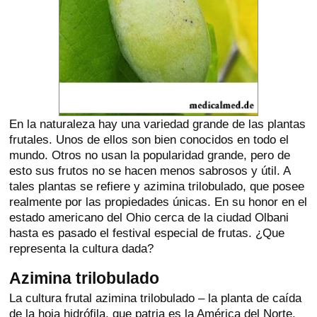
En la naturaleza hay una variedad grande de las plantas
frutales. Unos de ellos son bien conocidos en todo el
mundo. Otros no usan la popularidad grande, pero de
esto sus frutos no se hacen menos sabrosos y útil. A
tales plantas se refiere y azimina trilobulado, que posee
realmente por las propiedades únicas. En su honor en el
estado americano del Ohio cerca de la ciudad Olbani
hasta es pasado el festival especial de frutas. ¿Que
representa la cultura dada?
Azimina trilobulado
La cultura frutal azimina trilobulado – la planta de caída
de la hoja hidrófila, que patria es la América del Norte.