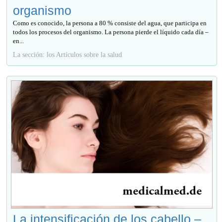
organismo
Como es conocido, la persona a 80 % consiste del agua, que participa en
todos los procesos del organismo. La persona pierde el líquido cada día –
en...
La sección: los Artículos sobre la salud
La intensificación de los cabello –