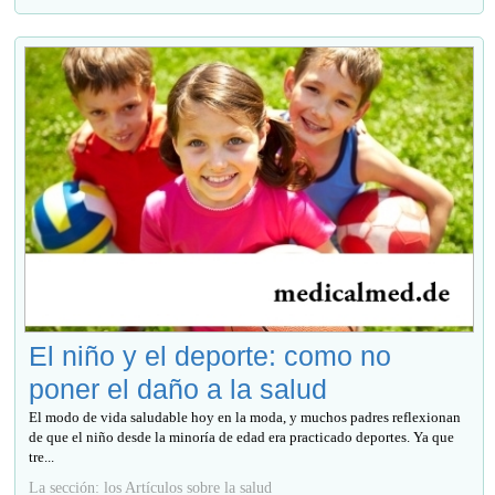
El niño y el deporte: como no
poner el daño a la salud
El modo de vida saludable hoy en la moda, y muchos padres reflexionan
de que el niño desde la minoría de edad era practicado deportes. Ya que
tre...
La sección: los Artículos sobre la salud