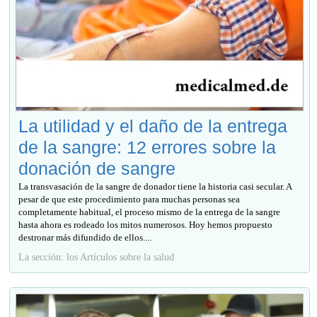
La utilidad y el daño de la entrega
de la sangre: 12 errores sobre la
donación de sangre
La transvasación de la sangre de donador tiene la historia casi secular. A
pesar de que este procedimiento para muchas personas sea
completamente habitual, el proceso mismo de la entrega de la sangre
hasta ahora es rodeado los mitos numerosos. Hoy hemos propuesto
destronar más difundido de ellos....
La sección: los Artículos sobre la salud