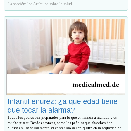
La sección: los Artículos sobre la salud
Infantil enurez: ¿a que edad tiene
que tocar la alarma?
Todos los padres son preparados para lo que el mamón a menudo y es
mucho pisaet. Desde entonces, como los pañales que absorben han
puesto en uso sólidamente, el contenido del chiquitín en la sequedad no