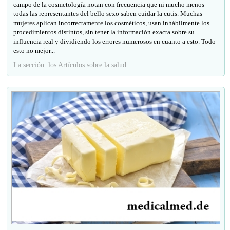
campo de la cosmetología notan con frecuencia que ni mucho menos
todas las representantes del bello sexo saben cuidar la cutis. Muchas
mujeres aplican incorrectamente los cosméticos, usan inhábilmente los
procedimientos distintos, sin tener la información exacta sobre su
influencia real y dividiendo los errores numerosos en cuanto a esto. Todo
esto no mejor...
La sección: los Artículos sobre la salud