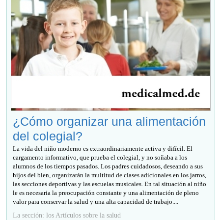
¿Cómo organizar una alimentación
del colegial?
La vida del niño moderno es extraordinariamente activa y difícil. El
cargamento informativo, que prueba el colegial, y no soñaba a los
alumnos de los tiempos pasados. Los padres cuidadosos, deseando a sus
hijos del bien, organizarán la multitud de clases adicionales en los jarros,
las secciones deportivas y las escuelas musicales. En tal situación al niño
le es necesaria la preocupación constante y una alimentación de pleno
valor para conservar la salud y una alta capacidad de trabajo....
La sección: los Artículos sobre la salud