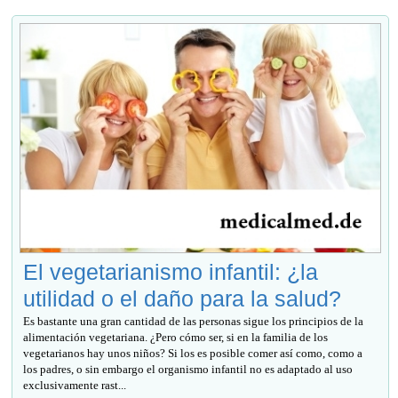
El vegetarianismo infantil: ¿la
utilidad o el daño para la salud?
Es bastante una gran cantidad de las personas sigue los principios de la
alimentación vegetariana. ¿Pero cómo ser, si en la familia de los
vegetarianos hay unos niños? Si los es posible comer así como, como a
los padres, o sin embargo el organismo infantil no es adaptado al uso
exclusivamente rast...