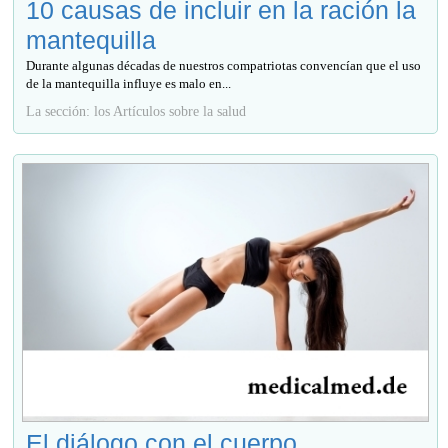
10 causas de incluir en la ración la
mantequilla
Durante algunas décadas de nuestros compatriotas convencían que el uso
de la mantequilla influye es malo en...
La sección: los Artículos sobre la salud
El diálogo con el cuerpo