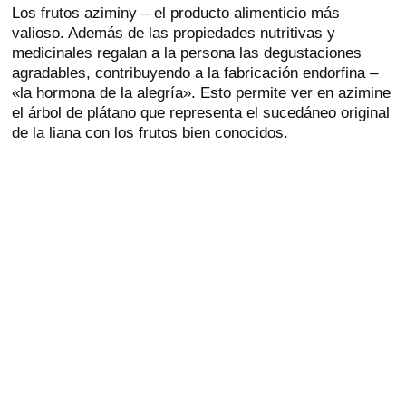
Los frutos aziminy – el producto alimenticio más
valioso. Además de las propiedades nutritivas y
medicinales regalan a la persona las degustaciones
agradables, contribuyendo a la fabricación endorfina –
«la hormona de la alegría». Esto permite ver en azimine
el árbol de plátano que representa el sucedáneo original
de la liana con los frutos bien conocidos.