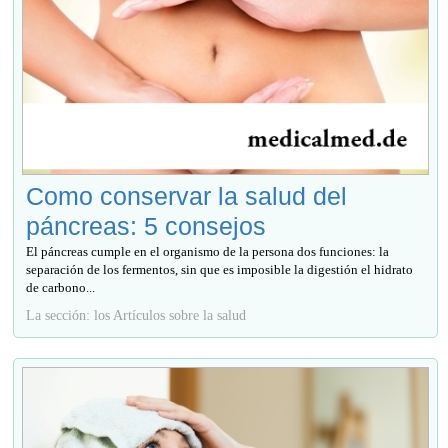
Como conservar la salud del
páncreas: 5 consejos
El páncreas cumple en el organismo de la persona dos funciones: la
separación de los fermentos, sin que es imposible la digestión el hidrato
de carbono...
La sección: los Artículos sobre la salud