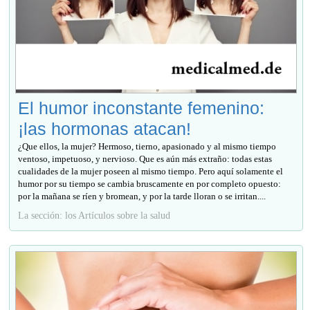
El humor inconstante femenino:
¡las hormonas atacan!
¿Que ellos, la mujer? Hermoso, tierno, apasionado y al mismo tiempo
ventoso, impetuoso, y nervioso. Que es aún más extraño: todas estas
cualidades de la mujer poseen al mismo tiempo. Pero aquí solamente el
humor por su tiempo se cambia bruscamente en por completo opuesto:
por la mañana se ríen y bromean, y por la tarde lloran o se irritan....
La sección: los Artículos sobre la salud