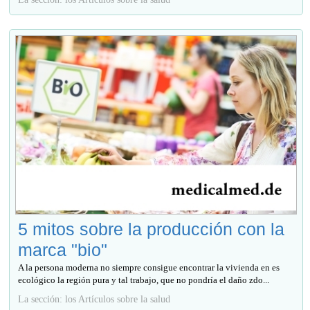
5 mitos sobre la producción con la
marca "bio"
A la persona moderna no siempre consigue encontrar la vivienda en es
ecológico la región pura y tal trabajo, que no pondría el daño zdo...
La sección: los Artículos sobre la salud