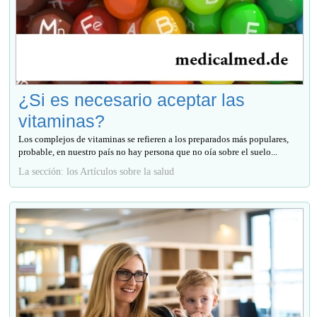
¿Si es necesario aceptar las
vitaminas?
Los complejos de vitaminas se refieren a los preparados más populares,
probable, en nuestro país no hay persona que no oía sobre el suelo...
La sección: los Artículos sobre la salud