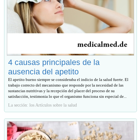
4 causas principales de la
ausencia del apetito
El apetito bueno siempre se consideraba el indicio de la salud fuerte. El
trabajo correcto del mecanismo que responde por la necesidad de las
sustancias nutritivas y la recepción del placer del proceso de su
satisfacción, testimonia lo que el organismo funciona sin especial de...
La sección: los Artículos sobre la salud