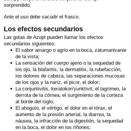
sorprendido.
Ante el uso debe sacudir el frasco.
Los efectos secundarios
Las gotas de Azopt pueden llamar los efectos
secundarios siguientes:
El sabor amargo o agrio en la boca, zatumanivanie
de la vista;
La sensación del cuerpo ajeno o la sequedad de
los ojo, la blafaritis, la dermatitis, la rubefacción,
los dolores de cabeza, las separaciones mucosas
de los ojos y la nariz, el picor, el dolor;
La conjuntivitis, keratokon'yunktivit, el lagrimeo, la
derrota de la córnea, el surgimiento de la corteza
al borde del siglo;
El ahoguío, el vértigo, el dolor en el tórax, el
aumento de la presión arterial, la diarrea, la
náusea, la infracción de la digestión, la sequedad
en la boca, el dolor en los riñones;