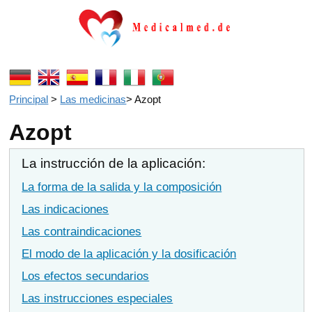
Principal
>
Las medicinas
>
Azopt
Azopt
La instrucción de la aplicación:
La forma de la salida y la composición
Las indicaciones
Las contraindicaciones
El modo de la aplicación y la dosificación
Los efectos secundarios
Las instrucciones especiales