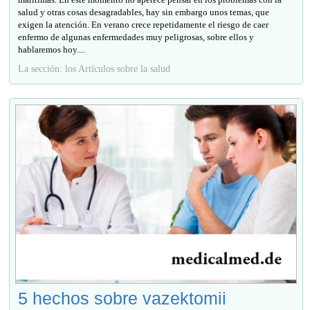
salud y otras cosas desagradables, hay sin embargo unos temas, que
exigen la atención. En verano crece repetidamente el riesgo de caer
enfermo de algunas enfermedades muy peligrosas, sobre ellos y
hablaremos hoy....
La sección: los Artículos sobre la salud
5 hechos sobre vazektomii