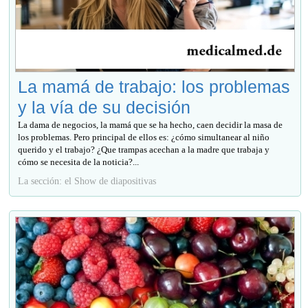
La mamá de trabajo: los problemas
y la vía de su decisión
La dama de negocios, la mamá que se ha hecho, caen decidir la masa de
los problemas. Pero principal de ellos es: ¿cómo simultanear al niño
querido y el trabajo? ¿Que trampas acechan a la madre que trabaja y
cómo se necesita de la noticia?...
La sección: el Show de diapositivas