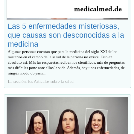
Las 5 enfermedades misteriosas,
que causas son desconocidas a la
medicina
Algunas personas cuentan que para la medicina del siglo XXI de los
misterios en el campo de la salud de la persona no existe. Esto en
absoluto así. Más las respuestas reciben los científicos, más de preguntas
más difíciles pone ante ellos la vida. Además, hay unas enfermedades, de
ningún modo ob'yasn...
La sección: los Artículos sobre la salud