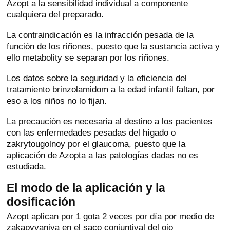
Azopt a la sensibilidad individual a componente
cualquiera del preparado.
La contraindicación es la infracción pesada de la
función de los riñones, puesto que la sustancia activa y
ello metabolity se separan por los riñones.
Los datos sobre la seguridad y la eficiencia del
tratamiento brinzolamidom a la edad infantil faltan, por
eso a los niños no lo fijan.
La precaución es necesaria al destino a los pacientes
con las enfermedades pesadas del hígado o
zakrytougolnoy por el glaucoma, puesto que la
aplicación de Azopta a las patologías dadas no es
estudiada.
El modo de la aplicación y la
dosificación
Azopt aplican por 1 gota 2 veces por día por medio de
zakapyvaniya en el saco conjuntival del ojo