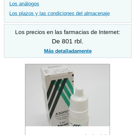
Los análogos
Los plazos y las condiciones del almacenaje
Los precios en las farmacias de Internet:
De 801 rbl.
Más detalladamente