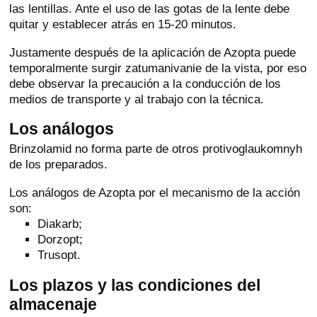
las lentillas. Ante el uso de las gotas de la lente debe
quitar y establecer atrás en 15-20 minutos.
Justamente después de la aplicación de Azopta puede
temporalmente surgir zatumanivanie de la vista, por eso
debe observar la precaución a la conducción de los
medios de transporte y al trabajo con la técnica.
Los análogos
Brinzolamid no forma parte de otros protivoglaukomnyh
de los preparados.
Los análogos de Azopta por el mecanismo de la acción
son:
Diakarb;
Dorzopt;
Trusopt.
Los plazos y las condiciones del
almacenaje