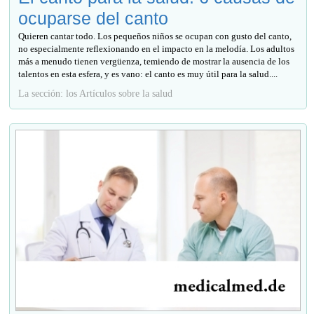
ocuparse del canto
Quieren cantar todo. Los pequeños niños se ocupan con gusto del canto,
no especialmente reflexionando en el impacto en la melodía. Los adultos
más a menudo tienen vergüenza, temiendo de mostrar la ausencia de los
talentos en esta esfera, y es vano: el canto es muy útil para la salud....
La sección: los Artículos sobre la salud