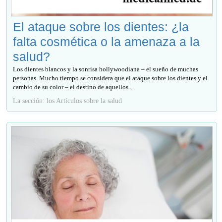
El ataque sobre los dientes: ¿la
falta cosmética o la amenaza a la
salud?
Los dientes blancos y la sonrisa hollywoodiana – el sueño de muchas
personas. Mucho tiempo se considera que el ataque sobre los dientes y el
cambio de su color – el destino de aquellos...
La sección: los Artículos sobre la salud