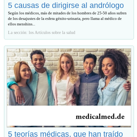
5 causas de dirigirse al andrólogo
Según los médicos, más de mitades de los hombres de 25-50 años sufren
de los desajustes de la esfera génito-urinaria, pero llama al médico de
ellos menshins...
La sección: los Artículos sobre la salud
5 teorías médicas, que han traído