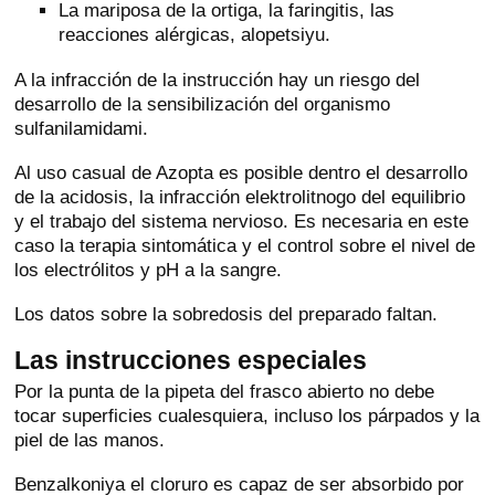
La mariposa de la ortiga, la faringitis, las
reacciones alérgicas, alopetsiyu.
A la infracción de la instrucción hay un riesgo del
desarrollo de la sensibilización del organismo
sulfanilamidami.
Al uso casual de Azopta es posible dentro el desarrollo
de la acidosis, la infracción elektrolitnogo del equilibrio
y el trabajo del sistema nervioso. Es necesaria en este
caso la terapia sintomática y el control sobre el nivel de
los electrólitos y pH a la sangre.
Los datos sobre la sobredosis del preparado faltan.
Las instrucciones especiales
Por la punta de la pipeta del frasco abierto no debe
tocar superficies cualesquiera, incluso los párpados y la
piel de las manos.
Benzalkoniya el cloruro es capaz de ser absorbido por