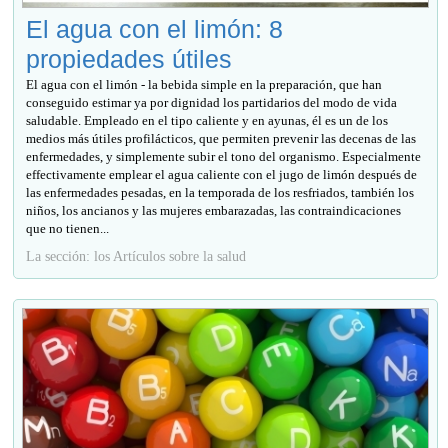
El agua con el limón: 8
propiedades útiles
El agua con el limón - la bebida simple en la preparación, que han
conseguido estimar ya por dignidad los partidarios del modo de vida
saludable. Empleado en el tipo caliente y en ayunas, él es un de los
medios más útiles profilácticos, que permiten prevenir las decenas de las
enfermedades, y simplemente subir el tono del organismo. Especialmente
effectivamente emplear el agua caliente con el jugo de limón después de
las enfermedades pesadas, en la temporada de los resfriados, también los
niños, los ancianos y las mujeres embarazadas, las contraindicaciones
que no tienen...
La sección: los Artículos sobre la salud