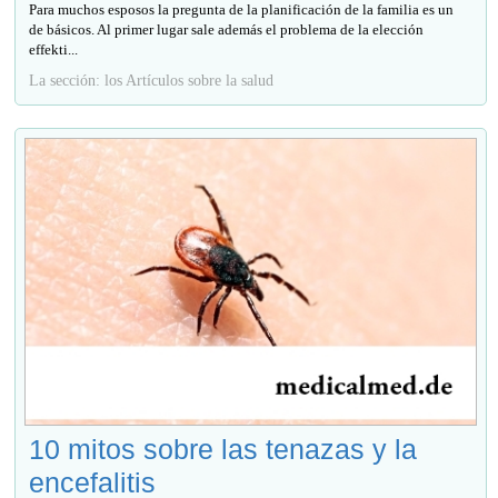
Para muchos esposos la pregunta de la planificación de la familia es un
de básicos. Al primer lugar sale además el problema de la elección
effekti...
La sección: los Artículos sobre la salud
10 mitos sobre las tenazas y la
encefalitis