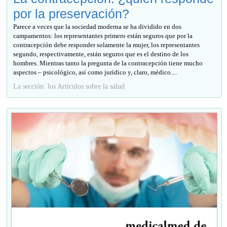
por la preservación?
Parece a veces que la sociedad moderna se ha dividido en dos
campamentos: los representantes primero están seguros que por la
contracepción debe responder solamente la mujer, los representantes
segundo, respectivamente, están seguros que es el destino de los
hombres. Mientras tanto la pregunta de la contracepción tiene mucho
aspectos – psicológico, así como jurídico y, claro, médico....
La sección: los Artículos sobre la salud