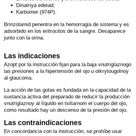
Dinatriya edetad;
Karbomer (974P).
Brinzolamid penentra en la hemorragia de sistema y es
adsorbido en los eritrocitos de la sangre. Desaparece
junto con la orina.
Las indicaciones
Azopt por la instrucción fijan para la baja vnutriglaznogo
las presiones a la hipertensión del ojo u otkrytougolnoy
al glaucoma.
La acción de las gotas es fundada en la capacidad de la
sustancia activa del preparado de reducir la producción
vnutriglaznoy al líquido en tsiliarnom el cuerpo del ojo,
como resultado hay un descenso de la presión del ojo.
Las contraindicaciones
En concordancia con la instrucción, se prohíbe usar