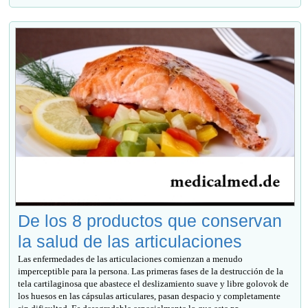
De los 8 productos que conservan
la salud de las articulaciones
Las enfermedades de las articulaciones comienzan a menudo
imperceptible para la persona. Las primeras fases de la destrucción de la
tela cartilaginosa que abastece el deslizamiento suave y libre golovok de
los huesos en las cápsulas articulares, pasan despacio y completamente