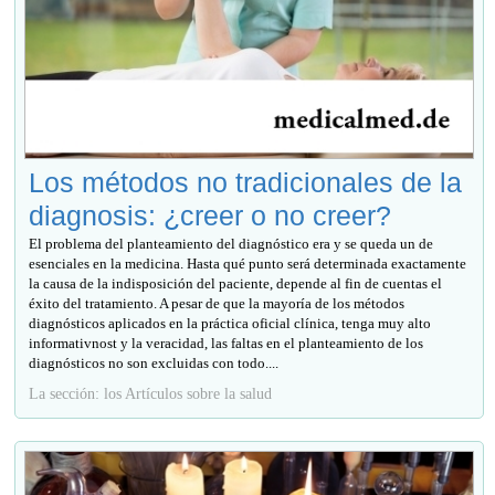
Los métodos no tradicionales de la
diagnosis: ¿creer o no creer?
El problema del planteamiento del diagnóstico era y se queda un de
esenciales en la medicina. Hasta qué punto será determinada exactamente
la causa de la indisposición del paciente, depende al fin de cuentas el
éxito del tratamiento. A pesar de que la mayoría de los métodos
diagnósticos aplicados en la práctica oficial clínica, tenga muy alto
informativnost y la veracidad, las faltas en el planteamiento de los
diagnósticos no son excluidas con todo....
La sección: los Artículos sobre la salud