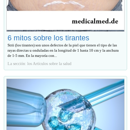
6 mitos sobre los tirantes
Strii (los tirantes) son unos defectos de la piel que tienen el tipo de las
rayas directas u onduladas en la longitud de 1 hasta 10 cm y la anchura
de 1-5 mm. En la mayoría con...
La sección: los Artículos sobre la salud