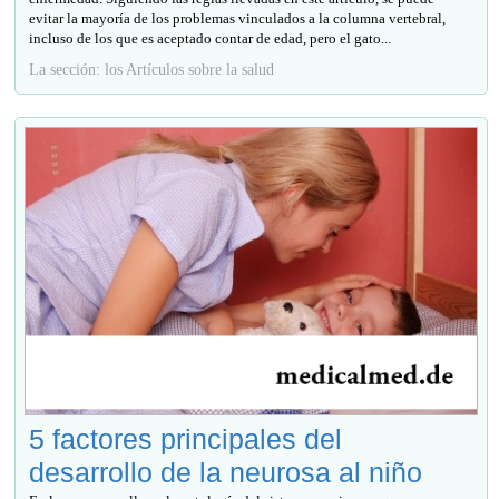
evitar la mayoría de los problemas vinculados a la columna vertebral,
incluso de los que es aceptado contar de edad, pero el gato...
La sección: los Artículos sobre la salud
5 factores principales del
desarrollo de la neurosa al niño