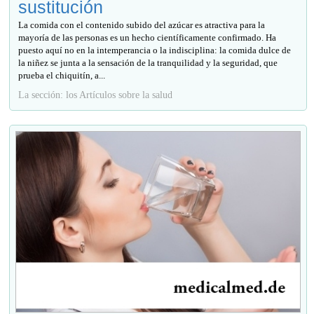
sustitución
La comida con el contenido subido del azúcar es atractiva para la
mayoría de las personas es un hecho científicamente confirmado. Ha
puesto aquí no en la intemperancia o la indisciplina: la comida dulce de
la niñez se junta a la sensación de la tranquilidad y la seguridad, que
prueba el chiquitín, a...
La sección: los Artículos sobre la salud