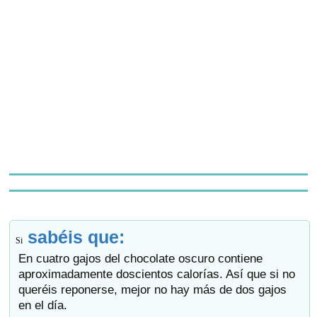
sabéis que:
Si
En cuatro gajos del chocolate oscuro contiene
aproximadamente doscientos calorías. Así que si no
queréis reponerse, mejor no hay más de dos gajos
en el día.