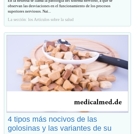
En la neurosa se llama la patología del sistema nervioso, a que se
observan las desviaciones en el funcionamiento de los procesos
superiores nerviosos. Nai...
La sección: los Artículos sobre la salud
4 tipos más nocivos de las
golosinas y las variantes de su