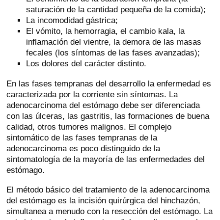
saturación de la cantidad pequeña de la comida);
La incomodidad gástrica;
El vómito, la hemorragia, el cambio kala, la
inflamación del vientre, la demora de las masas
fecales (los síntomas de las fases avanzadas);
Los dolores del carácter distinto.
En las fases tempranas del desarrollo la enfermedad es
caracterizada por la corriente sin síntomas. La
adenocarcinoma del estómago debe ser diferenciada
con las úlceras, las gastritis, las formaciones de buena
calidad, otros tumores malignos. El complejo
sintomático de las fases tempranas de la
adenocarcinoma es poco distinguido de la
sintomatología de la mayoría de las enfermedades del
estómago.
El método básico del tratamiento de la adenocarcinoma
del estómago es la incisión quirúrgica del hinchazón,
simultanea a menudo con la resección del estómago. La