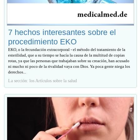
7 hechos interesantes sobre el
procedimiento EKO
EKO, o la fecundación extracorporal - el método del tratamiento de la
esterilidad, que a su tiempo se hacía la causa de la multitud de copias
rotas, ya que las personas que trabajaban sobre su creación, han acusado
ni mucho ni poco de la rivalidad vaya con Dios. Ya poca gente niega los
derechos...
La sección: los Artículos sobre la salud