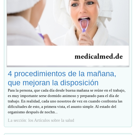
4 procedimientos de la mañana,
que mejoran la disposición
Para la persona, que cada día desde buena mañana se reúne en el trabajo,
es muy importante serse dormido animoso y preparado para el día de
trabajo. En realidad, cada uno nosotros de vez en cuando confronta las
dificultades de esto, a primera vista, el asunto simple. Al estado del
organismo después de nochn...
La sección: los Artículos sobre la salud