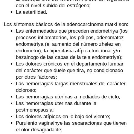
con el nivel subido del estrógeno;
La esterilidad.
Los síntomas básicos de la adenocarcinoma matki son:
Las enfermedades que preceden endometriya (los
procesos inflamatorios, los pólipos, adenomatoz
endometriya (el aumento del número zhelez en
endometrii), la hiperplasia atípica funcional y/o
bazalnogo de las capas de la tela endometriya);
Los dolores crónicos en el departamento lumbar
del carácter que duele que tira, no condicionado
por otros factores;
Las hemorragias largas menstruales del carácter
doloroso;
Las hemorragias uterinas a mediados de ciclo;
Las hemorragias uterinas durante la
postmenopausia;
Los dolores atípicos en lo bajo del vientre;
Purulento vaginalnye las separaciones que tienen
el olor desagradable;