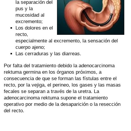
la separación del
pus y la
mucosidad al
excremento;
Los dolores en el
recto,
especialmente al excremento, la sensación del
cuerpo ajeno;
Las cerraduras y las diarreas.
Por falta del tratamiento debido la adenocarcinoma
rektuma germina en los órganos próximos, a
consecuencia de que se forman las fístulas entre el
recto, por la vejiga, el perineo, los gases y las masas
fecales se separan a través de la uretra. La
adenocarcinoma rektuma supone el tratamiento
operativo por medio de la desaparición o la resección
del recto.