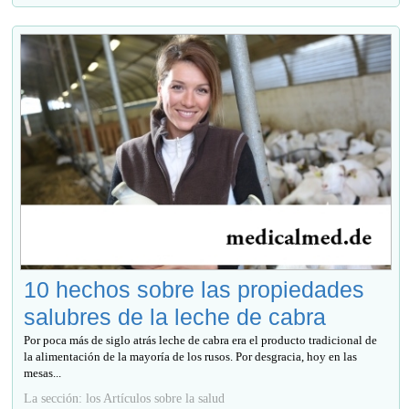
10 hechos sobre las propiedades
salubres de la leche de cabra
Por poca más de siglo atrás leche de cabra era el producto tradicional de
la alimentación de la mayoría de los rusos. Por desgracia, hoy en las
mesas...
La sección: los Artículos sobre la salud