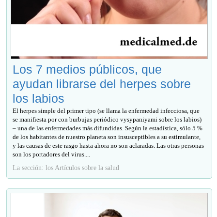
Los 7 medios públicos, que
ayudan librarse del herpes sobre
los labios
El herpes simple del primer tipo (se llama la enfermedad infecciosa, que
se manifiesta por con burbujas periódico vysypaniyami sobre los labios)
– una de las enfermedades más difundidas. Según la estadística, sólo 5 %
de los habitantes de nuestro planeta son insusceptibles a su estimulante,
y las causas de este rasgo hasta ahora no son aclaradas. Las otras personas
son los portadores del virus....
La sección: los Artículos sobre la salud