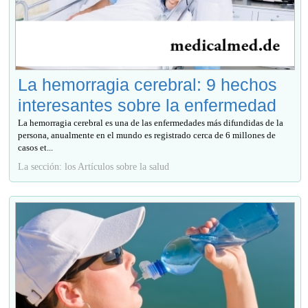
La hemorragia cerebral: 9 hechos
interesantes sobre la enfermedad
La hemorragia cerebral es una de las enfermedades más difundidas de la
persona, anualmente en el mundo es registrado cerca de 6 millones de
casos et...
La sección: los Artículos sobre la salud