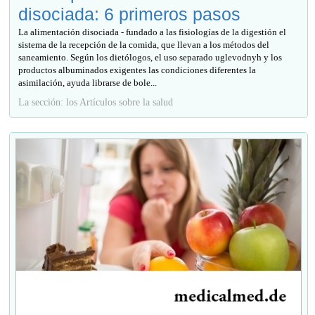
disociada: 6 primeros pasos
La alimentación disociada - fundado a las fisiologías de la digestión el
sistema de la recepción de la comida, que llevan a los métodos del
saneamiento. Según los dietólogos, el uso separado uglevodnyh y los
productos albuminados exigentes las condiciones diferentes la
asimilación, ayuda librarse de bole...
La sección: los Artículos sobre la salud