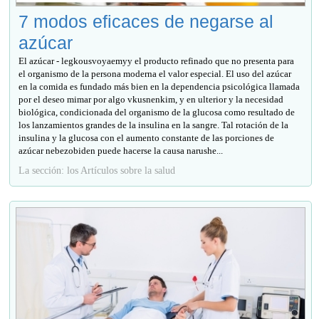
7 modos eficaces de negarse al
azúcar
El azúcar - legkousvoyaemyy el producto refinado que no presenta para
el organismo de la persona moderna el valor especial. El uso del azúcar
en la comida es fundado más bien en la dependencia psicológica llamada
por el deseo mimar por algo vkusnenkim, y en ulterior y la necesidad
biológica, condicionada del organismo de la glucosa como resultado de
los lanzamientos grandes de la insulina en la sangre. Tal rotación de la
insulina y la glucosa con el aumento constante de las porciones de
azúcar nebezobiden puede hacerse la causa narushe...
La sección: los Artículos sobre la salud