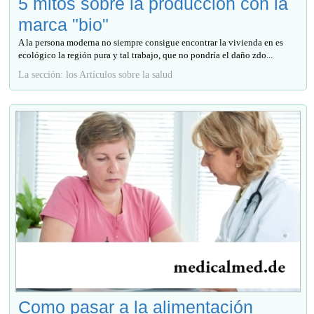
5 mitos sobre la producción con la
marca "bio"
A la persona moderna no siempre consigue encontrar la vivienda en es
ecológico la región pura y tal trabajo, que no pondría el daño zdo...
La sección: los Artículos sobre la salud
Como pasar a la alimentación