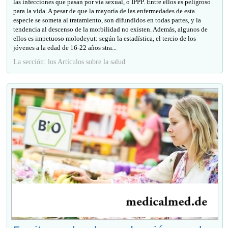
las infecciones que pasan por vía sexual, o IPPP. Entre ellos es peligroso
para la vida. A pesar de que la mayoría de las enfermedades de esta
especie se someta al tratamiento, son difundidos en todas partes, y la
tendencia al descenso de la morbilidad no existen. Además, algunos de
ellos es impetuoso molodeyut: según la estadística, el tercio de los
jóvenes a la edad de 16-22 años stra...
La sección: los Artículos sobre la salud