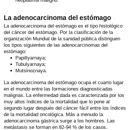
neoplasma maligno.
La adenocarcinoma del estómago
La adenocarcinoma del estómago es el tipo histológico
del cáncer del estómago. Por la clasificación de la
organización Mundial de la sanidad pública distinguen
los tipos siguientes de las adenocarcinomas del
estómago:
Papillyarnaya;
Tubulyarnaya;
Mutsinoznaya.
La adenocarcinoma del estómago ocupa el cuarto lugar
en el mundo entre las formaciones diagnosticadas
malignas. La enfermedad dada es caracterizada por los
muy altos índices de la mortalidad que lo pone al
segundo lugar después del cáncer fácil entre los índices
de la mortalidad oncológica. Más a menudo la
adenocarcinoma gástrica surge a los hombres. Las
metástasis se forman en 82-94 % de los casos.