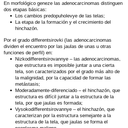
En morfológico geneze las adenocarcinomas distinguen
dos etapas básicas:
Los cambios predopuholevye de las telas;
La etapa de la formación y el crecimiento del
hinchazón.
Por el grado differentsirovki (las adenocarcinomas
dividen el encuentro por las jaulas de unas u otras
funciones de perfil) en:
Nizkodifferentsirovannye – las adenocarcinomas,
que estructura es imposible juntar a una cierta
tela, son caracterizados por el grado más alto de
la malignidad, por la capacidad de formar las
metástasis;
Moderadamente-diferenciado – el hinchazón, que
estructura es difícil juntar a la estructura de la
tela, por que jaulas es formada;
Vysokodifferentsirovannye – el hinchazón, que
caracterizan por la estructura semejante a la
estructura de la tela, que jaulas se forma el