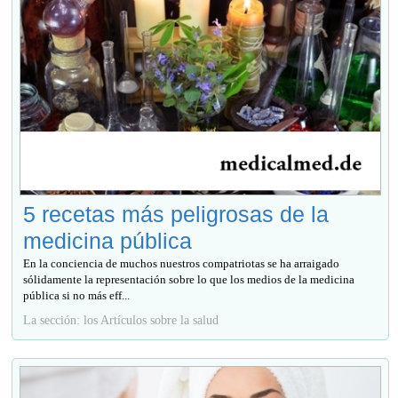
5 recetas más peligrosas de la
medicina pública
En la conciencia de muchos nuestros compatriotas se ha arraigado
sólidamente la representación sobre lo que los medios de la medicina
pública si no más eff...
La sección: los Artículos sobre la salud